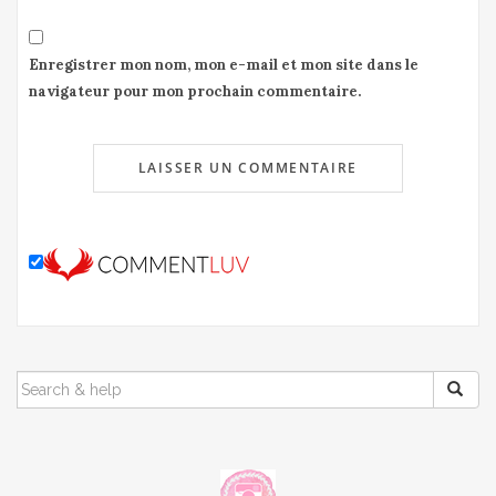
Enregistrer mon nom, mon e-mail et mon site dans le
navigateur pour mon prochain commentaire.
SEARCH
FOR: