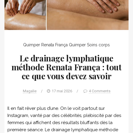
Quimper
Renata França Quimper
Soins corps
Le drainage lymphatique
méthode Renata França : tout
ce que vous devez savoir
Magalie
/
17 mai 2026
/
4 Comments
Il en fait rêver plus d’une. On le voit partout sur
Instagram, vanté par des célébrités, plébiscité par des
femmes qui affichent des résultats bluffants dès la
première séance. Le drainage lymphatique méthode