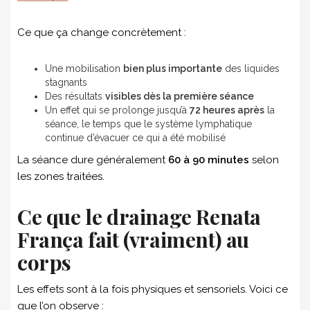
Ce que ça change concrètement :
Une mobilisation
bien plus importante
des liquides
stagnants
Des résultats
visibles dès la première séance
Un effet qui se prolonge jusqu’à
72 heures après
la
séance, le temps que le système lymphatique
continue d’évacuer ce qui a été mobilisé
La séance dure généralement
60 à 90 minutes
selon
les zones traitées.
Ce que le drainage Renata
França fait (vraiment) au
corps
Les effets sont à la fois physiques et sensoriels. Voici ce
que l’on observe :