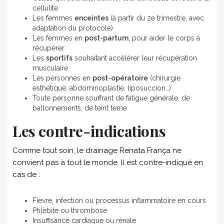
cellulite
Les femmes
enceintes
(à partir du 2e trimestre, avec
adaptation du protocole)
Les femmes en
post-partum
, pour aider le corps à
récupérer
Les
sportifs
souhaitant accélérer leur récupération
musculaire
Les personnes en
post-opératoire
(chirurgie
esthétique, abdominoplastie, liposuccion…)
Toute personne souffrant de fatigue générale, de
ballonnements, de teint terne
Les contre-indications
Comme tout soin, le drainage Renata França ne
convient pas à tout le monde. Il est contre-indiqué en
cas de :
Fièvre, infection ou processus inflammatoire en cours
Phlébite ou thrombose
Insuffisance cardiaque ou rénale