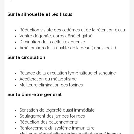
Sur la silhouette et les tissus
Réduction visible des œdèmes et de la rétention d’eau
Ventre dégonflé, corps affiné et galbé
Diminution de la cellulite aqueuse
Amélioration de la qualité de la peau (tonus, éclat)
Sur la circulation
Relance de la circulation lymphatique et sanguine
Accélération du métabolisme
Meilleure élimination des toxines
Sur le bien-être général
Sensation de légèreté quasi immédiate
Soulagement des jambes lourdes
Réduction des ballonnements
Renforcement du système immunitaire
Meilleure récupération après un effort sportif intense