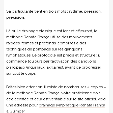
Sa particularité tient en trois mots :
rythme, pression,
précision
.
Là où le drainage classique est lent et effleurant, la
méthode Renata França utilise des mouvements
rapides, fermes et profonds, combinés à des
techniques de pompage sur les ganglions
lymphatiques. Le protocole est précis et structuré : il
commence toujours par l’activation des ganglions
principaux (inguinaux, axillaires), avant de progresser
sur tout le corps.
Faites bien attention, il existe de nombreuses « copies »
de la méthode Renata França, votre praticienne doit
être certifiée et cela est vérifiable sur le site officiel. Voici
une adresse pour
drainage lymphatique Renata França
à Quimper
.