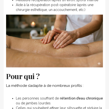
Aide à la récupération post-opératoire (après une
chirurgie esthétique, un accouchement, etc.)
Pour qui ?
La méthode s’adapte à de nombreux profils :
Les personnes souffrant de
rétention d’eau chronique
ou de jambes lourdes
Celles qui souhaitent affiner leur silhouette et réduire la