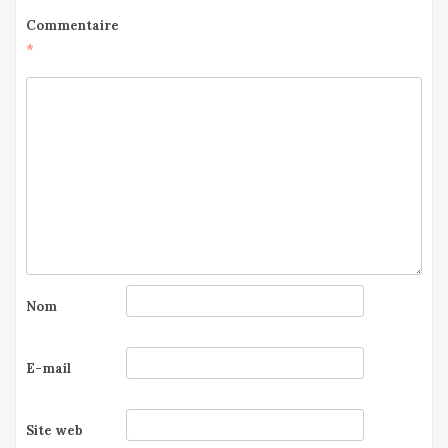
Commentaire
*
Nom
E-mail
Site web