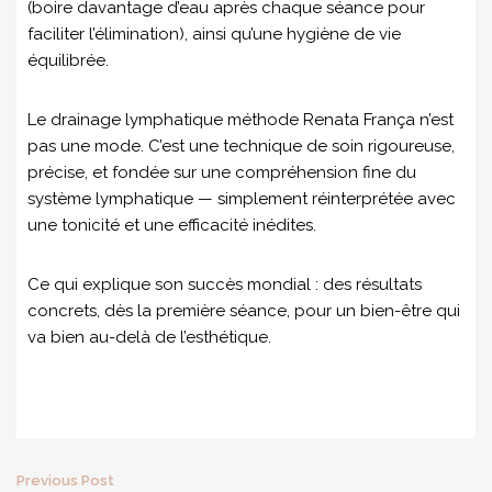
(boire davantage d’eau après chaque séance pour
faciliter l’élimination), ainsi qu’une hygiène de vie
équilibrée.
Le drainage lymphatique méthode Renata França n’est
pas une mode. C’est une technique de soin rigoureuse,
précise, et fondée sur une compréhension fine du
système lymphatique — simplement réinterprétée avec
une tonicité et une efficacité inédites.
Ce qui explique son succès mondial : des résultats
concrets, dès la première séance, pour un bien-être qui
va bien au-delà de l’esthétique.
Post
Previous Post