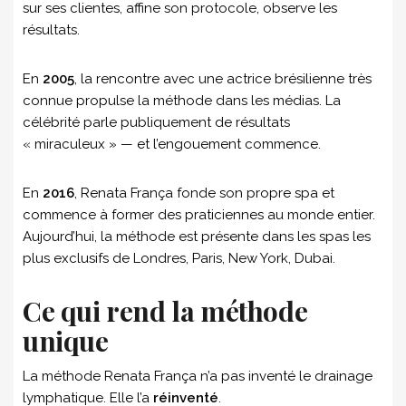
sur ses clientes, affine son protocole, observe les
résultats.
En
2005
, la rencontre avec une actrice brésilienne très
connue propulse la méthode dans les médias. La
célébrité parle publiquement de résultats
« miraculeux » — et l’engouement commence.
En
2016
, Renata França fonde son propre spa et
commence à former des praticiennes au monde entier.
Aujourd’hui, la méthode est présente dans les spas les
plus exclusifs de Londres, Paris, New York, Dubai.
Ce qui rend la méthode
unique
La méthode Renata França n’a pas inventé le drainage
lymphatique. Elle l’a
réinventé
.