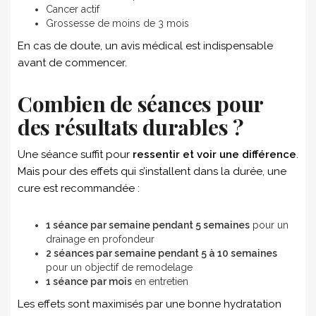
Cancer actif
Grossesse de moins de 3 mois
En cas de doute, un avis médical est indispensable
avant de commencer.
Combien de séances pour
des résultats durables ?
Une séance suffit pour
ressentir et voir une différence
.
Mais pour des effets qui s’installent dans la durée, une
cure est recommandée :
1 séance par semaine pendant 5 semaines
pour un
drainage en profondeur
2 séances par semaine pendant 5 à 10 semaines
pour un objectif de remodelage
1 séance par mois
en entretien
Les effets sont maximisés par une bonne hydratation