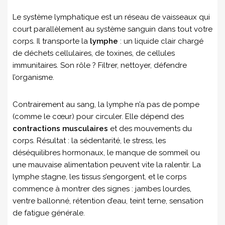
Le système lymphatique est un réseau de vaisseaux qui
court parallèlement au système sanguin dans tout votre
corps. Il transporte la
lymphe
: un liquide clair chargé
de déchets cellulaires, de toxines, de cellules
immunitaires. Son rôle ? Filtrer, nettoyer, défendre
l’organisme.
Contrairement au sang, la lymphe n’a pas de pompe
(comme le cœur) pour circuler. Elle dépend des
contractions musculaires
et des mouvements du
corps. Résultat : la sédentarité, le stress, les
déséquilibres hormonaux, le manque de sommeil ou
une mauvaise alimentation peuvent vite la ralentir. La
lymphe stagne, les tissus s’engorgent, et le corps
commence à montrer des signes : jambes lourdes,
ventre ballonné, rétention d’eau, teint terne, sensation
de fatigue générale.