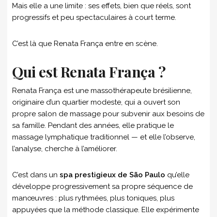
Mais elle a une limite : ses effets, bien que réels, sont
progressifs et peu spectaculaires à court terme.
C’est là que Renata França entre en scène.
Qui est Renata França ?
Renata França est une massothérapeute brésilienne,
originaire d’un quartier modeste, qui a ouvert son
propre salon de massage pour subvenir aux besoins de
sa famille. Pendant des années, elle pratique le
massage lymphatique traditionnel — et elle l’observe,
l’analyse, cherche à l’améliorer.
C’est dans un
spa prestigieux de São Paulo
qu’elle
développe progressivement sa propre séquence de
manœuvres : plus rythmées, plus toniques, plus
appuyées que la méthode classique. Elle expérimente