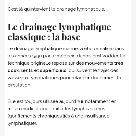
C’est là qu’intervient le drainage lymphatique.
Le drainage lymphatique
classique : la base
Le drainage lymphatique manuel a été formalisé dans
les années 1930 par le médecin danois Emil Vodder. La
technique originelle repose sur des mouvements
très
doux, lents et superficiels
, qui suivent le trajet des
vaisseaux lymphatiques pour relancer doucement la
circulation.
Elle est toujours utilisée aujourd’hui, notamment en
milieu médical pour traiter les lymphœdèmes
(gonflements chroniques liés à une insuffisance
lymphatique).