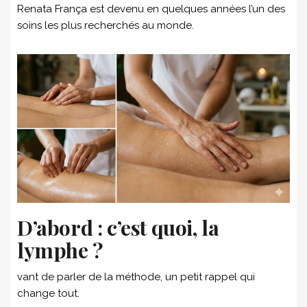
Renata França est devenu en quelques années l’un des
soins les plus recherchés au monde.
D’abord : c’est quoi, la
lymphe ?
vant de parler de la méthode, un petit rappel qui
change tout.