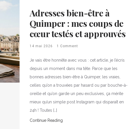
Adresses bien-être à
Quimper : mes coups de
cœur testés et approuvés
14 mai 2026
1 Comment
Je vais être honnête avec vous : cet article, je l’écris
depuis un moment dans ma tête. Parce que les
bonnes adresses bien-être à Quimper, les vraies,
celles qu’on a trouvées par hasard ou par bouche-à-
oreille et qu’on garde un peu exclusives, ça mérite
mieux qu’un simple post Instagram qui disparaît en
24h ! Toutes […]
Continue Reading