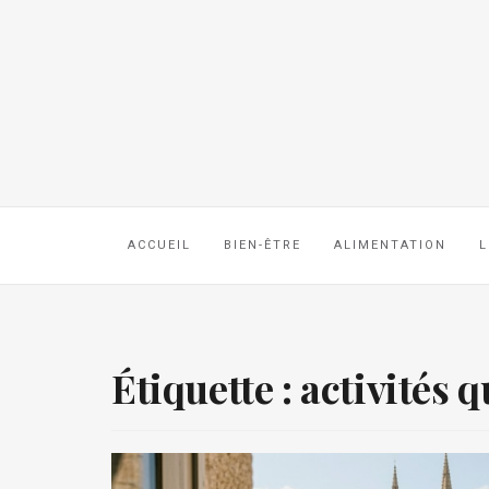
ACCUEIL
BIEN-ÊTRE
ALIMENTATION
L
Étiquette :
activités 