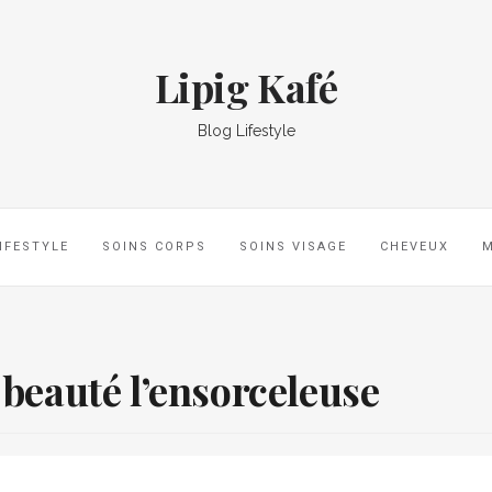
Lipig Kafé
Blog Lifestyle
IFESTYLE
SOINS CORPS
SOINS VISAGE
CHEVEUX
 beauté l’ensorceleuse