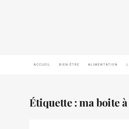
ACCUEIL
BIEN-ÊTRE
ALIMENTATION
L
Étiquette :
ma boite à