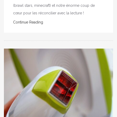
(brawl stars, minecraft) et notre énorme coup de
cœur pour les réconcilier avec la lecture !
Continue Reading