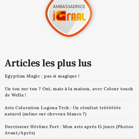
Articles les plus lus
Egyptian Magic : pas si magique !
Un ton sur ton ? Oui, mais à la maison, avec Colour touch
de Wella !
Avis Coloration Logona Teck : Un résultat trèèèèèès
naturel (même sur cheveux blancs ?)
Durcisseur Hérôme Fort : Mon avis après 15 jours (Photos
Avant/Après)