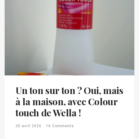
Un ton sur ton ? Oui, mais
à la maison, avec Colour
touch de Wella !
30 avril 2026
16 Comments