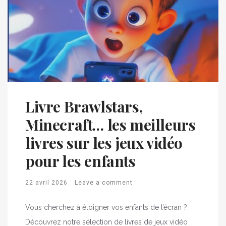
Livre Brawlstars,
Minecraft… les meilleurs
livres sur les jeux vidéo
pour les enfants
22 avril 2026
Leave a comment
Vous cherchez à éloigner vos enfants de l’écran ?
Découvrez notre sélection de livres de jeux vidéo