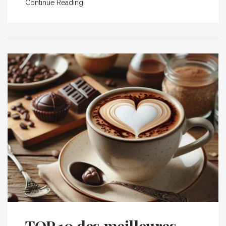
Continue Reading
TOP 10 des meilleures