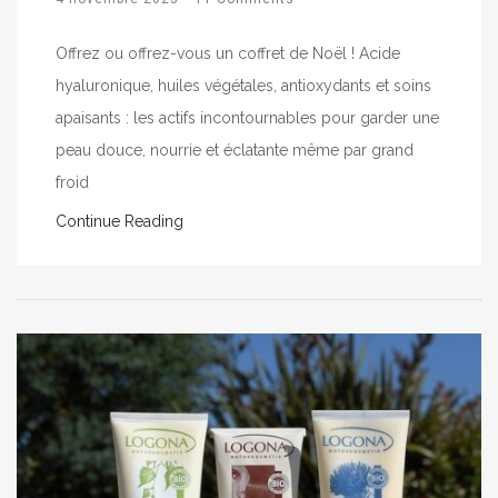
Offrez ou offrez-vous un coffret de Noël ! Acide
hyaluronique, huiles végétales, antioxydants et soins
apaisants : les actifs incontournables pour garder une
peau douce, nourrie et éclatante même par grand
froid
Continue Reading