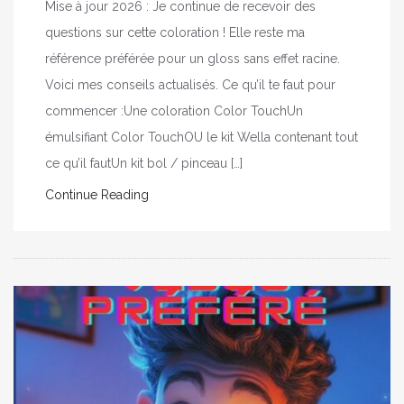
Mise à jour 2026 : Je continue de recevoir des
questions sur cette coloration ! Elle reste ma
référence préférée pour un gloss sans effet racine.
Voici mes conseils actualisés. Ce qu’il te faut pour
commencer :Une coloration Color TouchUn
émulsifiant Color TouchOU le kit Wella contenant tout
ce qu’il fautUn kit bol / pinceau […]
Continue Reading