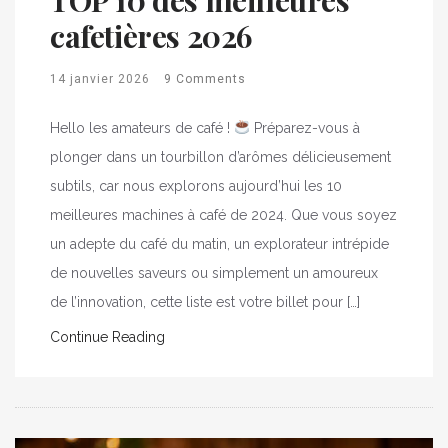
cafetières 2026
14 janvier 2026
9 Comments
Hello les amateurs de café !
Préparez-vous à
plonger dans un tourbillon d’arômes délicieusement
subtils, car nous explorons aujourd’hui les 10
meilleures machines à café de 2024. Que vous soyez
un adepte du café du matin, un explorateur intrépide
de nouvelles saveurs ou simplement un amoureux
de l’innovation, cette liste est votre billet pour […]
Continue Reading