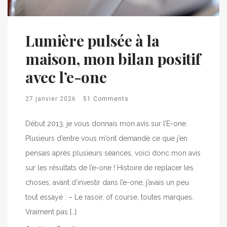
Lumière pulsée à la
maison, mon bilan positif
avec l’e-one
27 janvier 2026
51 Comments
Début 2013, je vous donnais mon avis sur l’E-one.
Plusieurs d’entre vous m’ont demandé ce que j’en
pensais après plusieurs séances, voici donc mon avis
sur les résultats de l’e-one ! Histoire de replacer les
choses, avant d’investir dans l’e-one, j’avais un peu
tout essayé : – Le rasoir, of course, toutes marques.
Vraiment pas […]