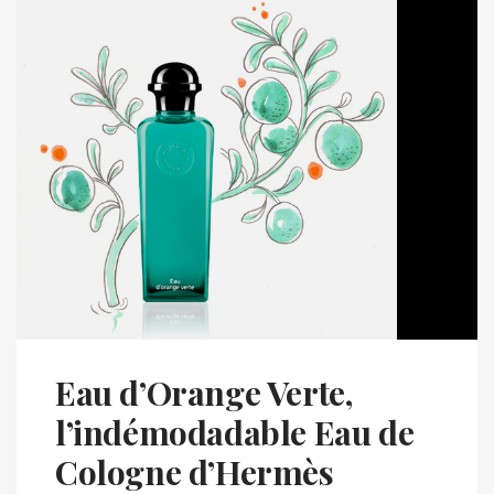
Eau d’Orange Verte,
l’indémodadable Eau de
Cologne d’Hermès