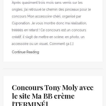
Après quasiment trois mois sans vernis sur les
ongles, j’ai retrouvé le chemin des pinceaux pour le
concours Mon accessoire chéri, organisé par
Cuponation. Je vous montre donc ma réalisation,
trèèèès en retard ! Ce concours est un concours
créatif, il s’agit de mettre en scène, en photo, un
accessoire ou un visuel. Comment ça […]
Continue Reading
Concours Tony Moly avec
le site Ma BB crème
[TERMINÉ]