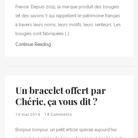
France. Depuis 2015, la marque produit des bougies
(et des savons !) qui rappellent le patrimoine français
à travers leurs noms, leurs motifs, leurs senteurs. Les
bougies sont fabriquées […]
Continue Reading
Un bracelet offert par
Chérie, ça vous dit ?
14 mai 2014
14 Comments
Bonjour bonjour, un petit article spécial aujourd’hui