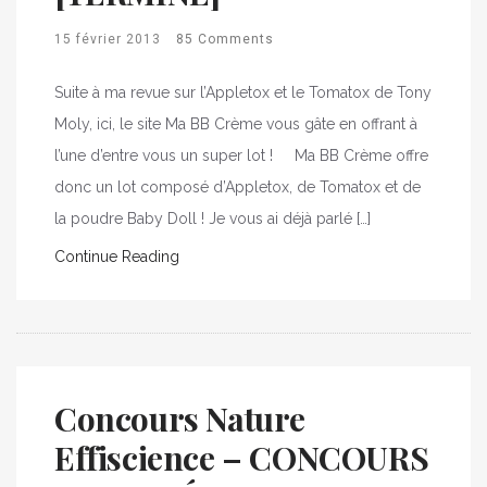
15 février 2013
85 Comments
Suite à ma revue sur l’Appletox et le Tomatox de Tony
Moly, ici, le site Ma BB Crème vous gâte en offrant à
l’une d’entre vous un super lot ! Ma BB Crème offre
donc un lot composé d’Appletox, de Tomatox et de
la poudre Baby Doll ! Je vous ai déjà parlé […]
Continue Reading
Concours Nature
Effiscience – CONCOURS