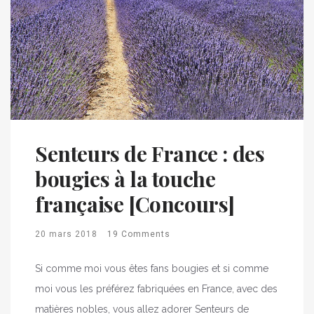
Senteurs de France : des
bougies à la touche
française [Concours]
20 mars 2018
19 Comments
Si comme moi vous êtes fans bougies et si comme
moi vous les préférez fabriquées en France, avec des
matières nobles, vous allez adorer Senteurs de