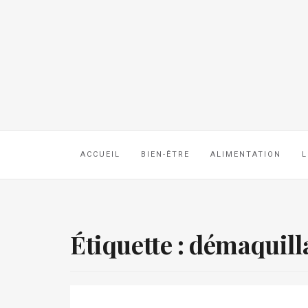
ACCUEIL
BIEN-ÊTRE
ALIMENTATION
L
Étiquette :
démaquill