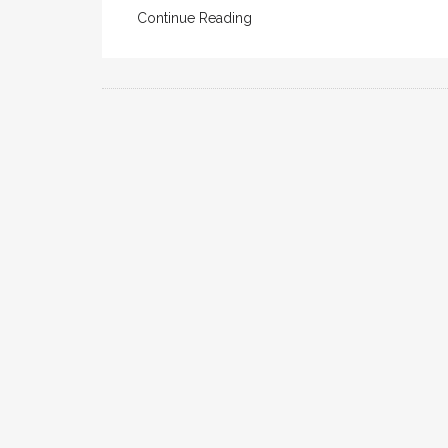
Continue Reading