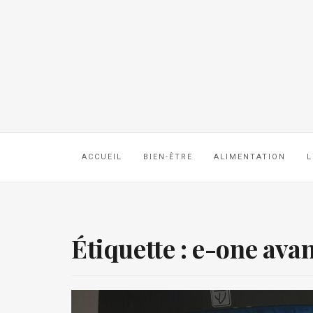
ACCUEIL
BIEN-ÊTRE
ALIMENTATION
L
Étiquette :
e-one avan