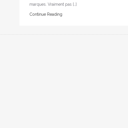
marques. Vraiment pas […]
Continue Reading