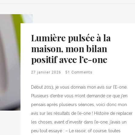
Lumière pulsée à la
maison, mon bilan
positif avec l’e-one
27 janvier 2026
51 Comments
Début 2013, je vous donnais mon avis sur l’E-one.
Plusieurs d’entre vous m’ont demandé ce que j’en
pensais après plusieurs séances, voici donc mon
avis sur les résultats de l’e-one ! Histoire de replacer
les choses, avant d’investir dans l’e-one, j’avais un
peu tout essayé : – Le rasoir, of course, toutes