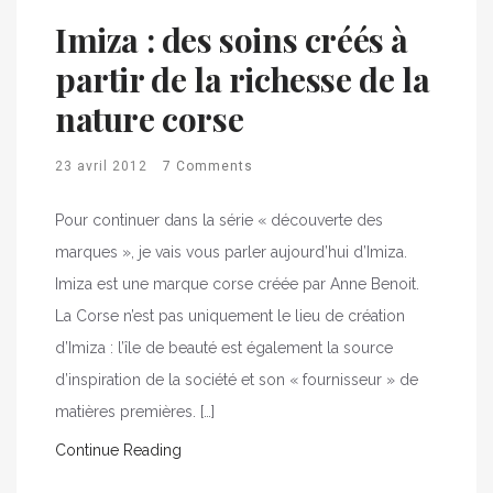
Imiza : des soins créés à
partir de la richesse de la
nature corse
23 avril 2012
7 Comments
Pour continuer dans la série « découverte des
marques », je vais vous parler aujourd’hui d’Imiza.
Imiza est une marque corse créée par Anne Benoit.
La Corse n’est pas uniquement le lieu de création
d’Imiza : l’île de beauté est également la source
d’inspiration de la société et son « fournisseur » de
matières premières. […]
Continue Reading