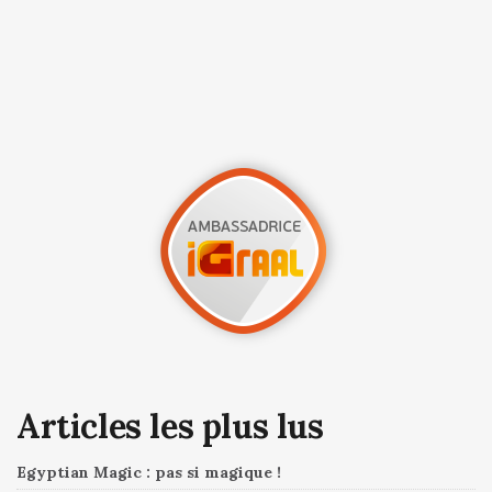
Articles les plus lus
Egyptian Magic : pas si magique !