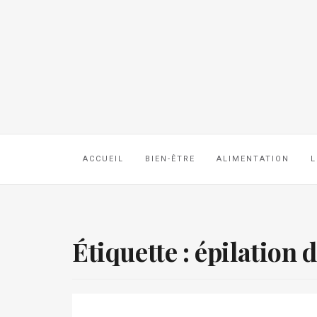
ACCUEIL
BIEN-ÊTRE
ALIMENTATION
L
Étiquette :
épilation d