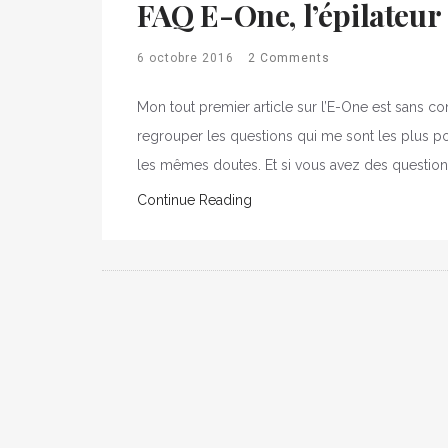
FAQ E-One, l’épilateur
6 octobre 2016
2 Comments
Mon tout premier article sur l’E-One est sans con
regrouper les questions qui me sont les plus p
les mêmes doutes. Et si vous avez des question
Continue Reading