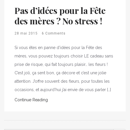
Pas d’idées pour la Fête
des mères ? No stress !
28 mai 2015
6 Comments
Si vous êtes en panne d’idées pour la Fête des
mères, vous pouvez toujours choisir LE cadeau sans
prise de risque, qui fait toujours plaisir… les fleurs !
C’est joli, ça sent bon, ça décore et c’est une jolie
attention. J’offre souvent des fleurs, pour toutes les
occasions, et aujourd’hui j’ai envie de vous parler […]
Continue Reading