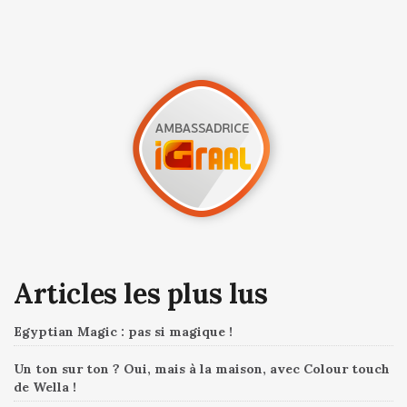
Articles les plus lus
Egyptian Magic : pas si magique !
Un ton sur ton ? Oui, mais à la maison, avec Colour touch
de Wella !