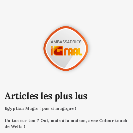
Articles les plus lus
Egyptian Magic : pas si magique !
Un ton sur ton ? Oui, mais à la maison, avec Colour touch
de Wella !