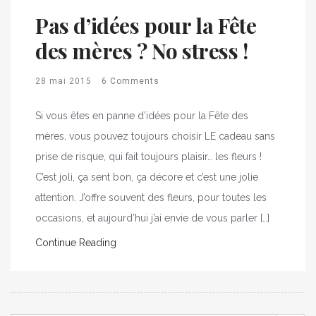
Pas d’idées pour la Fête
des mères ? No stress !
28 mai 2015
6 Comments
Si vous êtes en panne d’idées pour la Fête des
mères, vous pouvez toujours choisir LE cadeau sans
prise de risque, qui fait toujours plaisir… les fleurs !
C’est joli, ça sent bon, ça décore et c’est une jolie
attention. J’offre souvent des fleurs, pour toutes les
occasions, et aujourd’hui j’ai envie de vous parler […]
Continue Reading