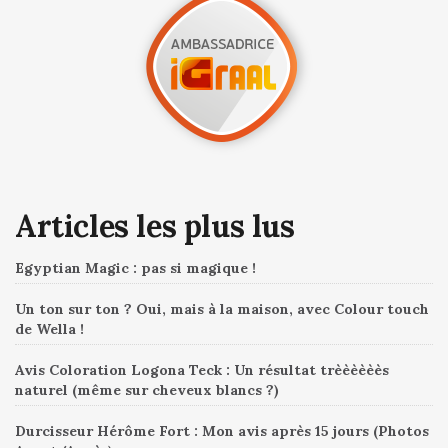
Articles les plus lus
Egyptian Magic : pas si magique !
Un ton sur ton ? Oui, mais à la maison, avec Colour touch
de Wella !
Avis Coloration Logona Teck : Un résultat trèèèèèès
naturel (même sur cheveux blancs ?)
Durcisseur Hérôme Fort : Mon avis après 15 jours (Photos