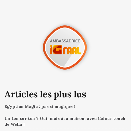
Articles les plus lus
Egyptian Magic : pas si magique !
Un ton sur ton ? Oui, mais à la maison, avec Colour touch
de Wella !