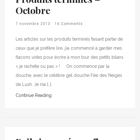
Octobre
7 novembre 2013
16 Comments
Les articles sur les produits terminés faisant partie de
ceux que je préfère lire, j’ai commencé à garder mes
flacons vides pour écrire à mon tour des petits bilans
« je rachète ou pas » ! On commence par la
douche, avec le célèbre gel douche Fée des Neiges
de Lush. Je n’ai […]
Continue Reading