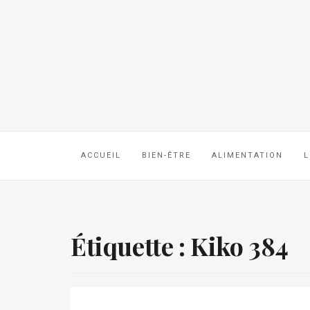
ACCUEIL
BIEN-ÊTRE
ALIMENTATION
L
Étiquette :
Kiko 384