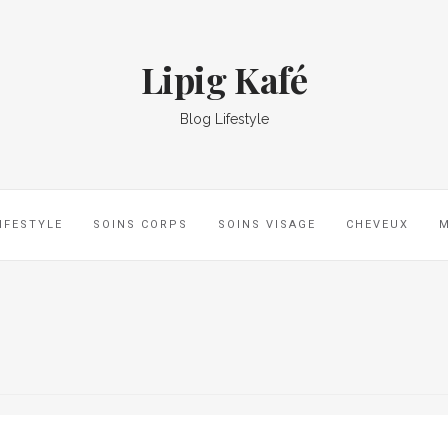
Lipig Kafé
Blog Lifestyle
IFESTYLE
SOINS CORPS
SOINS VISAGE
CHEVEUX