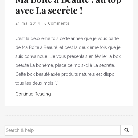
avec La secrète !
21 mai 2014
6 Comments
C’est la deuxième fois cette année que je vous parle
de Ma Boîte à Beauté, et c’est la deuxième fois que je
suis convaincue ! Je vous présentais en février la box
beauté La bohème, place ce mois-ci à La secrète.
Cette box beauté axée produits naturels est dispo
tous les deux mois […]
Continue Reading
SEARCH
FOR: