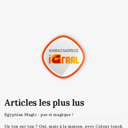
Articles les plus lus
Egyptian Magic : pas si magique !
Un ton sur ton ? Oui, mais à la maison, avec Colour touch