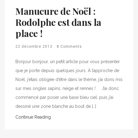
Manucure de Noël :
Rodolphe est dans la
place !
22 décembre 2013
8 Comments
Bonjour bonjour, un petit article pour vous présenter
que je porte depuis quelques jours. À l’approche de
Noël, j’étais obligée d’être dans le thème, j’ai dons mis
sur mes ongles sapins, neige et rennes ! J’ai donc
commencé par poser une base bleu ciel, puis j’ai
dessiné une zone blanche au bout de […]
Continue Reading