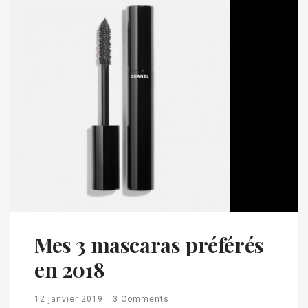
Mes 3 mascaras préférés
en 2018
12 janvier 2019
3 Comments