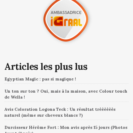
Articles les plus lus
Egyptian Magic : pas si magique !
Un ton sur ton ? Oui, mais à la maison, avec Colour touch
de Wella !
Avis Coloration Logona Teck : Un résultat trèèèèèès
naturel (même sur cheveux blancs ?)
Durcisseur Hérôme Fort : Mon avis après 15 jours (Photos