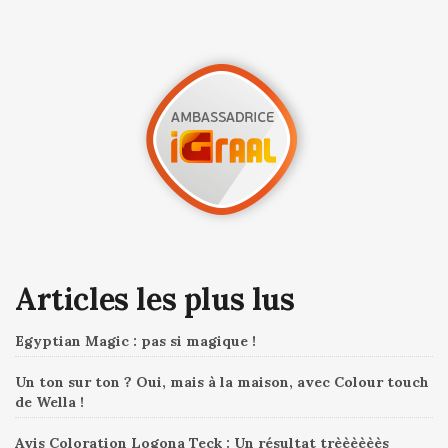
Articles les plus lus
Egyptian Magic : pas si magique !
Un ton sur ton ? Oui, mais à la maison, avec Colour touch
de Wella !
Avis Coloration Logona Teck : Un résultat trèèèèèès