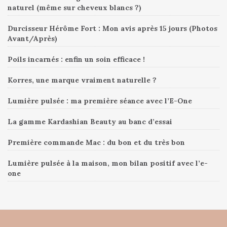
naturel (même sur cheveux blancs ?)
Durcisseur Hérôme Fort : Mon avis après 15 jours (Photos
Avant/Après)
Poils incarnés : enfin un soin efficace !
Korres, une marque vraiment naturelle ?
Lumière pulsée : ma première séance avec l’E-One
La gamme Kardashian Beauty au banc d’essai
Première commande Mac : du bon et du très bon
Lumière pulsée à la maison, mon bilan positif avec l’e-
one