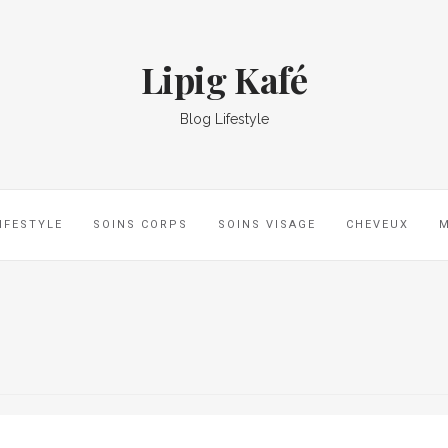
Lipig Kafé
Blog Lifestyle
IFESTYLE
SOINS CORPS
SOINS VISAGE
CHEVEUX