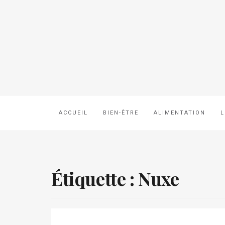
ACCUEIL
BIEN-ÊTRE
ALIMENTATION
L
Étiquette :
Nuxe