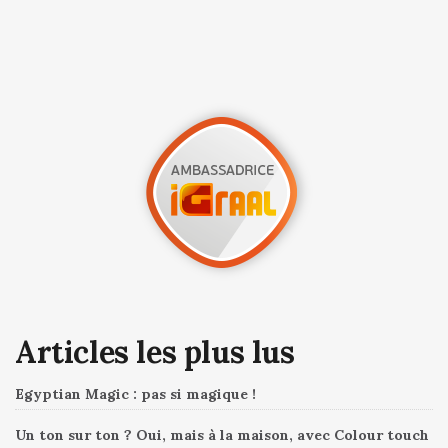
Articles les plus lus
Egyptian Magic : pas si magique !
Un ton sur ton ? Oui, mais à la maison, avec Colour touch