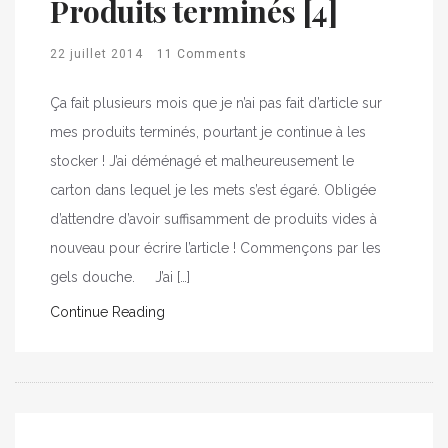
Produits terminés [4]
22 juillet 2014
11 Comments
Ça fait plusieurs mois que je n’ai pas fait d’article sur
mes produits terminés, pourtant je continue à les
stocker ! J’ai déménagé et malheureusement le
carton dans lequel je les mets s’est égaré. Obligée
d’attendre d’avoir suffisamment de produits vides à
nouveau pour écrire l’article ! Commençons par les
gels douche. J’ai […]
Continue Reading