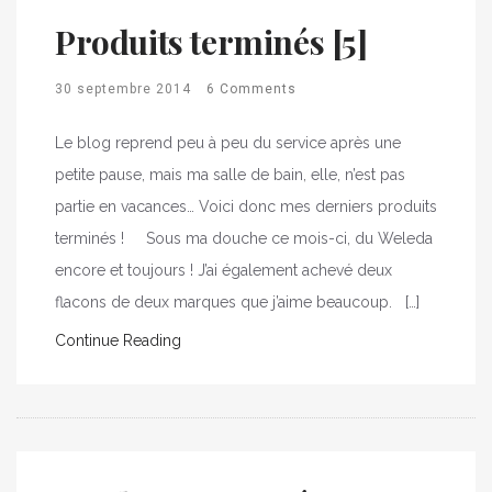
Produits terminés [5]
30 septembre 2014
6 Comments
Le blog reprend peu à peu du service après une
petite pause, mais ma salle de bain, elle, n’est pas
partie en vacances… Voici donc mes derniers produits
terminés ! Sous ma douche ce mois-ci, du Weleda
encore et toujours ! J’ai également achevé deux
flacons de deux marques que j’aime beaucoup. […]
Continue Reading