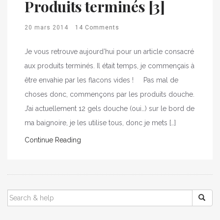
Produits terminés [3]
20 mars 2014
14 Comments
Je vous retrouve aujourd’hui pour un article consacré
aux produits terminés. Il était temps, je commençais à
être envahie par les flacons vides ! Pas mal de
choses donc, commençons par les produits douche.
J’ai actuellement 12 gels douche (oui…) sur le bord de
ma baignoire, je les utilise tous, donc je mets […]
Continue Reading
SEARCH
FOR: