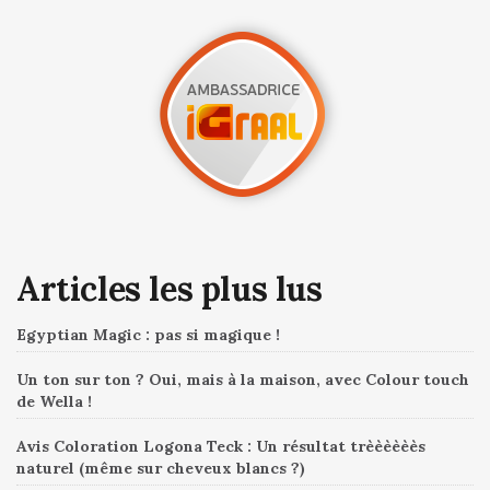
Articles les plus lus
Egyptian Magic : pas si magique !
Un ton sur ton ? Oui, mais à la maison, avec Colour touch
de Wella !
Avis Coloration Logona Teck : Un résultat trèèèèèès
naturel (même sur cheveux blancs ?)