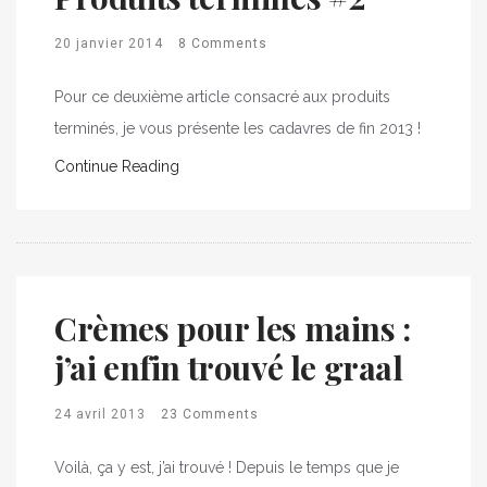
20 janvier 2014
8 Comments
Pour ce deuxième article consacré aux produits
terminés, je vous présente les cadavres de fin 2013 !
Continue Reading
Crèmes pour les mains :
j’ai enfin trouvé le graal
24 avril 2013
23 Comments
Voilà, ça y est, j’ai trouvé ! Depuis le temps que je