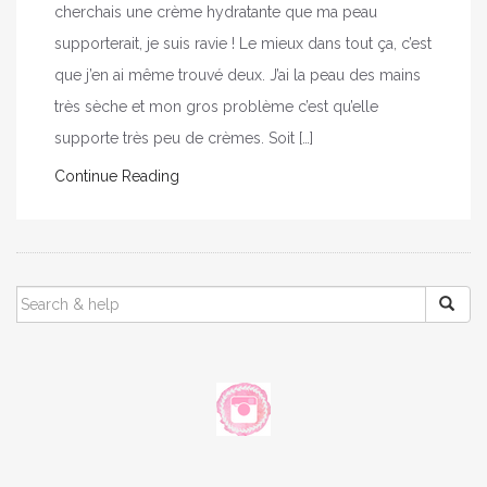
cherchais une crème hydratante que ma peau
supporterait, je suis ravie ! Le mieux dans tout ça, c’est
que j’en ai même trouvé deux. J’ai la peau des mains
très sèche et mon gros problème c’est qu’elle
supporte très peu de crèmes. Soit […]
Continue Reading
SEARCH
FOR: