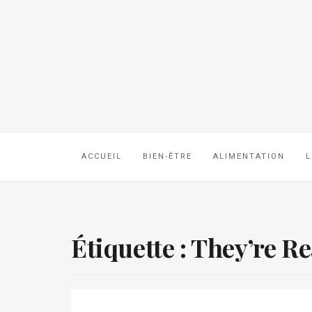
ACCUEIL
BIEN-ÊTRE
ALIMENTATION
L
Étiquette :
They’re Re