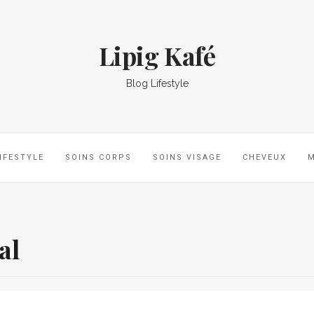
Lipig Kafé
Blog Lifestyle
IFESTYLE
SOINS CORPS
SOINS VISAGE
CHEVEUX
al