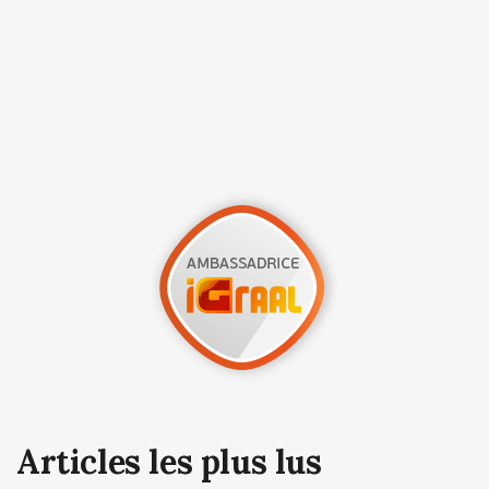
Articles les plus lus