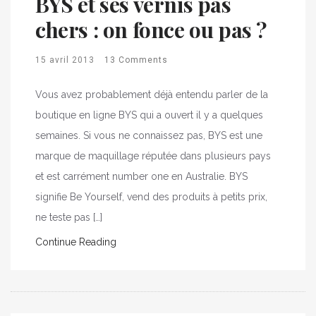
BYS et ses vernis pas
chers : on fonce ou pas ?
15 avril 2013
13 Comments
Vous avez probablement déjà entendu parler de la
boutique en ligne BYS qui a ouvert il y a quelques
semaines. Si vous ne connaissez pas, BYS est une
marque de maquillage réputée dans plusieurs pays
et est carrément number one en Australie. BYS
signifie Be Yourself, vend des produits à petits prix,
ne teste pas […]
Continue Reading