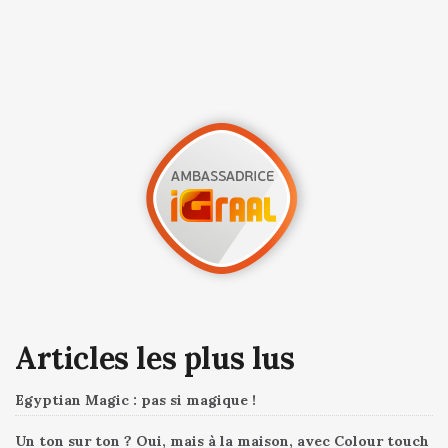
Articles les plus lus
Egyptian Magic : pas si magique !
Un ton sur ton ? Oui, mais à la maison, avec Colour touch