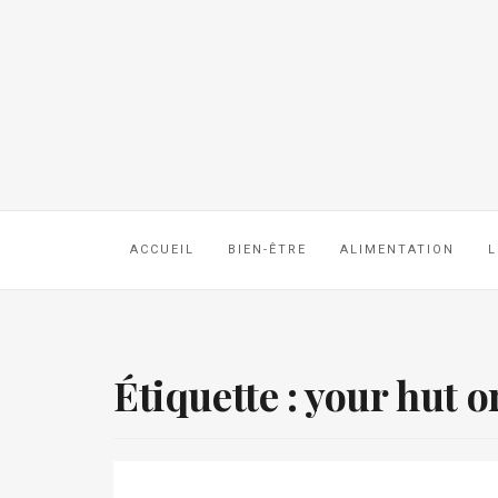
ACCUEIL
BIEN-ÊTRE
ALIMENTATION
L
Étiquette :
your hut 