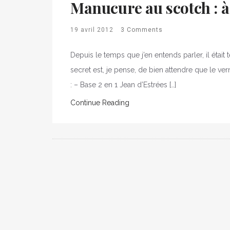
Manucure au scotch : à
19 avril 2012
3 Comments
Depuis le temps que j’en entends parler, il était
secret est, je pense, de bien attendre que le ver
: – Base 2 en 1 Jean d’Estrées […]
Continue Reading