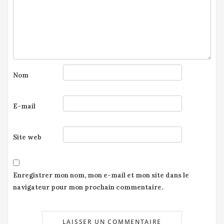
Nom
E-mail
Site web
Enregistrer mon nom, mon e-mail et mon site dans le
navigateur pour mon prochain commentaire.