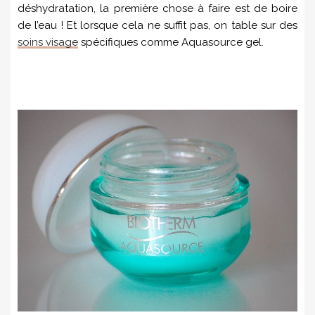
déshydratation, la première chose à faire est de boire
de l’eau ! Et lorsque cela ne suffit pas, on table sur des
soins visage
spécifiques comme Aquasource gel.