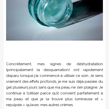
Concrètement, mes signes de déshydratation
(principalement la desquamation) ont rapidement
disparu lorsque j’ai commencé à utiliser ce soin. Je sens
vraiment des effets profonds, je me suis déjà passée du
gel plusieurs jours sans que ma peau ne s’en plaigne. Je
continue à l’utiliser parce qu’il convient parfaitement à
ma peau et que je la trouve plus lumineuse et «
repulpée » qu’avec mes autres crèmes.