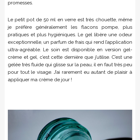
promesses.
Le petit pot de 50 ml en verre est très chouette, même
je préfère généralement les flacons pompe, plus
pratiques et plus hygiéniques. Le gel libère une odeur
exceptionnelle, un parfum de frais qui rend l’application
ultra-agréable. Le soin est disponible en version gel-
crème et gel, c’est cette dernière que j’utilise. C’est une
gelée très fluide qui glisse sur la peau, il en faut très peu
pour tout le visage. J’ai rarement eu autant de plaisir à
appliquer ma crème de jour !