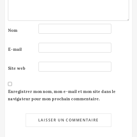
Nom
E-mail
Site web
Enregistrer mon nom, mon e-mail et mon site dans le
navigateur pour mon prochain commentaire.