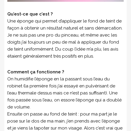
Qu’est-ce que c’est ?
Une éponge qui permet d’appliquer le fond de teint de
façon à obtenir un résultat naturel et sans démarcation.
Je ne suis pas une pro du pinceau, et même avec les
doigts j’ai toujours un peu de mal à appliquer du fond
de teint uniformément. Du coup l’idée m’a plu, les avis
étaient généralement très positifs en plus.
Comment ça fonctionne ?
On humidifie l’éponge en la passant sous l’eau du
robinet (la première fois j’ai essayé en pulvérisant de
l’eau thermale dessus mais ce n’est pas suffisant). Une
fois passée sous l’eau, on essore l’éponge qui a doublé
de volume.
Ensuite on passe au fond de teint : pour ma part je le
pose sur le dos de ma main, j’en prends avec l’éponge
et je viens la tapoter sur mon visage. Alors c’est vrai que