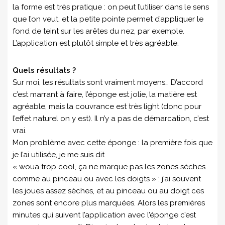
la forme est très pratique : on peut l’utiliser dans le sens
que l’on veut, et la petite pointe permet d’appliquer le
fond de teint sur les arêtes du nez, par exemple.
L’application est plutôt simple et très agréable.
Quels résultats ?
Sur moi, les résultats sont vraiment moyens… D’accord
c’est marrant à faire, l’éponge est jolie, la matière est
agréable, mais la couvrance est très light (donc pour
l’effet naturel on y est). Il n’y a pas de démarcation, c’est
vrai.
Mon problème avec cette éponge : la première fois que
je l’ai utilisée, je me suis dit
« woua trop cool, ça ne marque pas les zones sèches
comme au pinceau ou avec les doigts » : j’ai souvent
les joues assez sèches, et au pinceau ou au doigt ces
zones sont encore plus marquées. Alors les premières
minutes qui suivent l’application avec l’éponge c’est