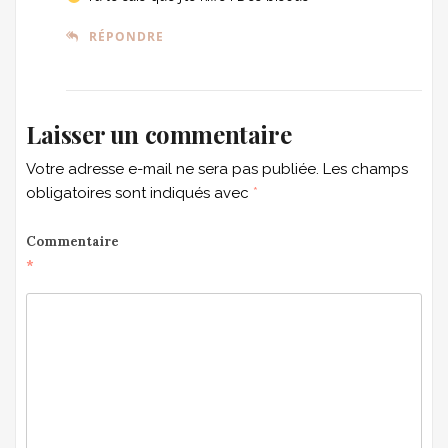
RÉPONDRE
Laisser un commentaire
Votre adresse e-mail ne sera pas publiée.
Les champs
obligatoires sont indiqués avec
*
Commentaire
*