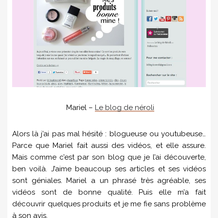
Mariel –
Le blog de néroli
Alors là j’ai pas mal hésité : blogueuse ou youtubeuse…
Parce que Mariel fait aussi des vidéos, et elle assure.
Mais comme c’est par son blog que je l’ai découverte,
ben voilà. J’aime beaucoup ses articles et ses vidéos
sont géniales. Mariel a un phrasé très agréable, ses
vidéos sont de bonne qualité. Puis elle m’a fait
découvrir quelques produits et je me fie sans problème
à son avis.