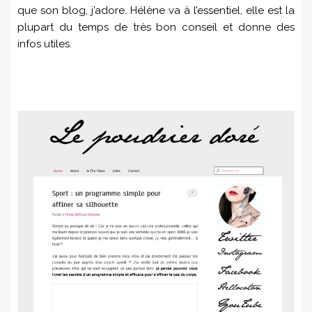
que son blog, j’adore. Hélène va à l’essentiel, elle est la
plupart du temps de très bon conseil et donne des
infos utiles.