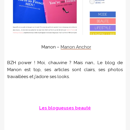
Manon –
Manon Anchor
BZH power ! Moi, chauvine ? Mais nan… Le blog de
Manon est top, ses articles sont clairs, ses photos
travaillées et j’adore ses looks.
Les blogueuses beauté