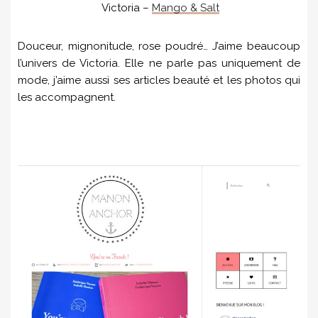
Victoria –
Mango & Salt
Douceur, mignonitude, rose poudré… J’aime beaucoup
l’univers de Victoria. Elle ne parle pas uniquement de
mode, j’aime aussi ses articles beauté et les photos qui
les accompagnent.