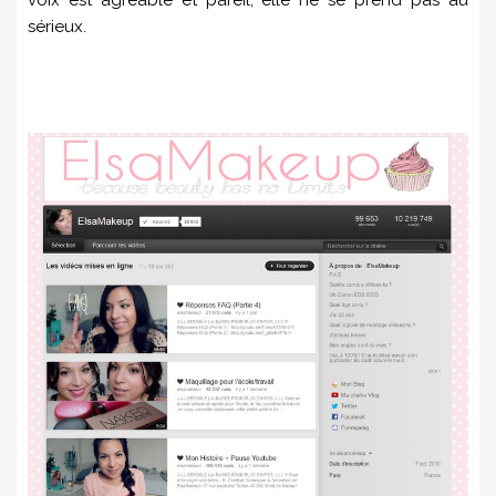
sérieux.