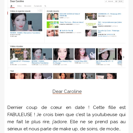
Dear Caroline
Dernier coup de cœur en date ! Cette fille est
FABULEUSE ! Je crois bien que c’est la youtubeuse qui
me fait le plus rire, j’adore. Elle ne se prend pas au
sérieux et nous parle de make up, de soins, de mode…