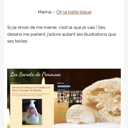
Marina –
Oh la belle bleue
Si j’ai envie de me marrer, c’est là que je vais ! Ses
dessins me parlent, j’adore autant ses illustrations que
ses textes.