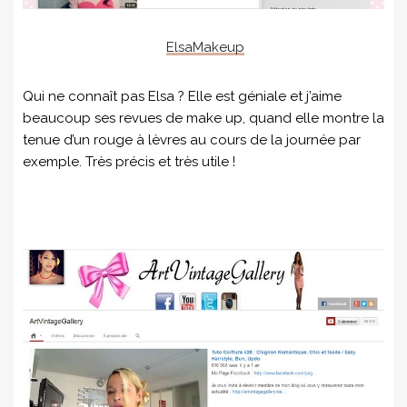
ElsaMakeup
Qui ne connaît pas Elsa ? Elle est géniale et j’aime
beaucoup ses revues de make up, quand elle montre la
tenue d’un rouge à lèvres au cours de la journée par
exemple. Très précis et très utile !