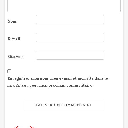
Nom
E-mail
Site web
Enregistrer mon nom, mon e-mail et mon site dans le
navigateur pour mon prochain commentaire.