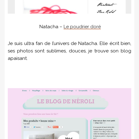
Natacha –
Le poudrier doré
Je suis ultra fan de l’univers de Natacha. Elle écrit bien,
ses photos sont sublimes, douces, je trouve son blog
apaisant.