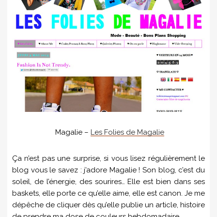
Magalie –
Les Folies de Magalie
Ça n’est pas une surprise, si vous lisez régulièrement le
blog vous le savez : j’adore Magalie ! Son blog, c’est du
soleil, de l’énergie, des sourires… Elle est bien dans ses
baskets, elle porte ce qu’elle aime, elle est canon. Je me
dépêche de cliquer dès qu’elle publie un article, histoire
de prendre ma dose de couleurs hebdomadaire.