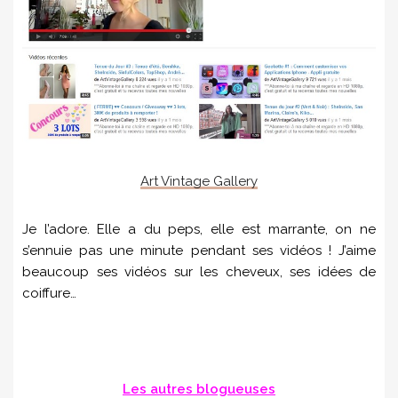
Art Vintage Gallery
Je l’adore. Elle a du peps, elle est marrante, on ne
s’ennuie pas une minute pendant ses vidéos ! J’aime
beaucoup ses vidéos sur les cheveux, ses idées de
coiffure…
Les autres blogueuses