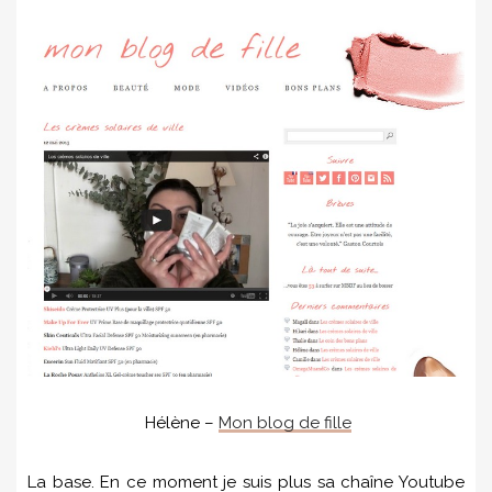
Hélène –
Mon blog de fille
La base. En ce moment je suis plus sa chaîne Youtube