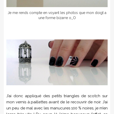
Je me rends compte en voyant les photos que mon doigt a
une forme bizarre o_O
J’ai donc appliqué des petits triangles de scotch sur
mon vernis à paillettes avant de le recouvrir de noir. J’ai
un peu de mal avec les manucures 100 % noires, je m’en