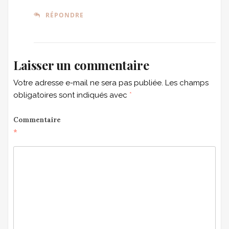
RÉPONDRE
Laisser un commentaire
Votre adresse e-mail ne sera pas publiée.
Les champs
obligatoires sont indiqués avec
*
Commentaire
*