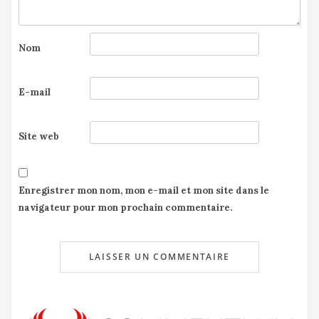
Nom
E-mail
Site web
Enregistrer mon nom, mon e-mail et mon site dans le
navigateur pour mon prochain commentaire.