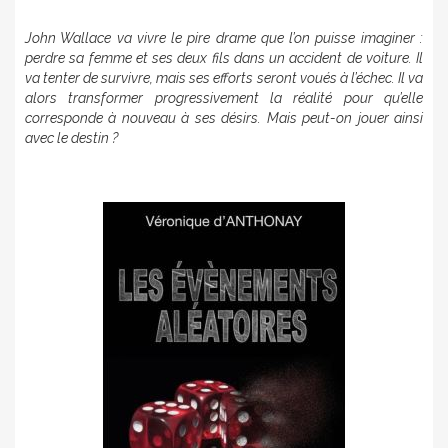
John Wallace va vivre le pire drame que l’on puisse imaginer :
perdre sa femme et ses deux fils dans un accident de voiture. Il
va tenter de survivre, mais ses efforts seront voués à l’échec. Il va
alors transformer progressivement la réalité pour qu’elle
corresponde à nouveau à ses désirs. Mais peut-on jouer ainsi
avec le destin ?