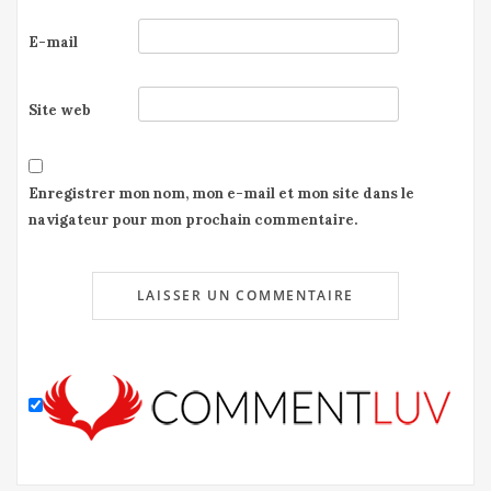
E-mail
Site web
Enregistrer mon nom, mon e-mail et mon site dans le
navigateur pour mon prochain commentaire.