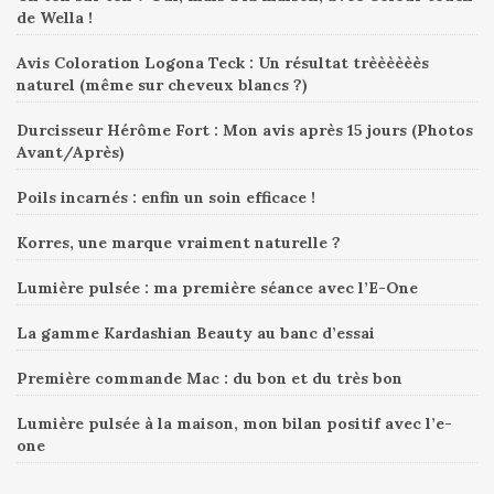
de Wella !
Avis Coloration Logona Teck : Un résultat trèèèèèès
naturel (même sur cheveux blancs ?)
Durcisseur Hérôme Fort : Mon avis après 15 jours (Photos
Avant/Après)
Poils incarnés : enfin un soin efficace !
Korres, une marque vraiment naturelle ?
Lumière pulsée : ma première séance avec l’E-One
La gamme Kardashian Beauty au banc d’essai
Première commande Mac : du bon et du très bon
Lumière pulsée à la maison, mon bilan positif avec l’e-
one