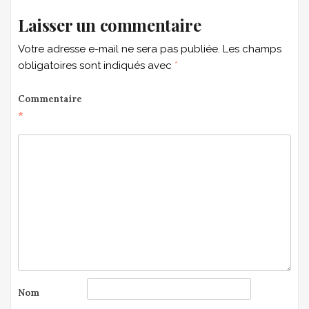
Laisser un commentaire
Votre adresse e-mail ne sera pas publiée.
Les champs
obligatoires sont indiqués avec
*
Commentaire
*
Nom