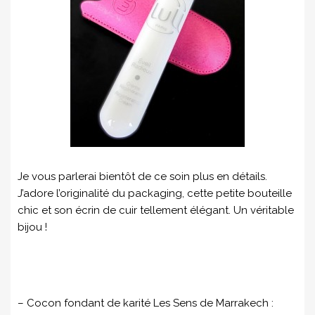
Je vous parlerai bientôt de ce soin plus en détails.
J’adore l’originalité du packaging, cette petite bouteille
chic et son écrin de cuir tellement élégant. Un véritable
bijou !
– Cocon fondant de karité Les Sens de Marrakech :