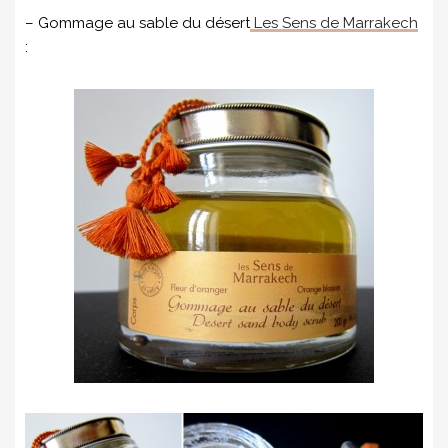
– Gommage au sable du désert
Les Sens de Marrakech
: