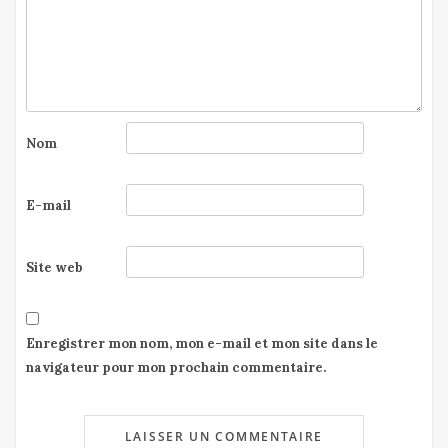
Nom
E-mail
Site web
Enregistrer mon nom, mon e-mail et mon site dans le
navigateur pour mon prochain commentaire.