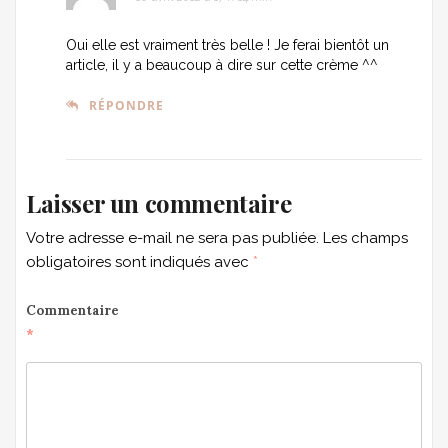
Oui elle est vraiment très belle ! Je ferai bientôt un
article, il y a beaucoup à dire sur cette crème ^^
RÉPONDRE
Laisser un commentaire
Votre adresse e-mail ne sera pas publiée.
Les champs
obligatoires sont indiqués avec
*
Commentaire
*