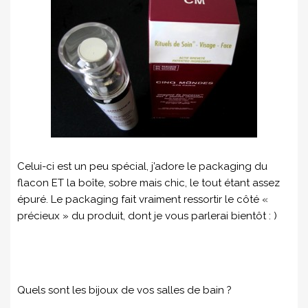
Celui-ci est un peu spécial, j’adore le packaging du
flacon ET la boîte, sobre mais chic, le tout étant assez
épuré. Le packaging fait vraiment ressortir le côté «
précieux » du produit, dont je vous parlerai bientôt : )
Quels sont les bijoux de vos salles de bain ?