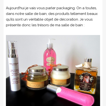
Aujourd’hui je vais vous parler packaging. On a toutes,
dans notre salle de bain, des produits tellement beaux
qu’ils sont un véritable objet de décoration. Je vous
présente donc les trésors de ma salle de bain :