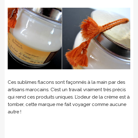
Ces sublimes flacons sont façonnés à la main par des
artisans marocains. C’est un travail vraiment très précis
qui rend ces produits uniques. L’odeur de la crème est à
tomber, cette marque me fait voyager comme aucune
autre !