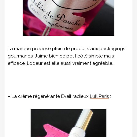
La marque propose plein de produits aux packagings
gourmands. J’aime bien ce petit côté simple mais
efficace. L’odeur est elle aussi vraiment agréable.
– La crème régénérante Éveil radieux
Lull Paris
: