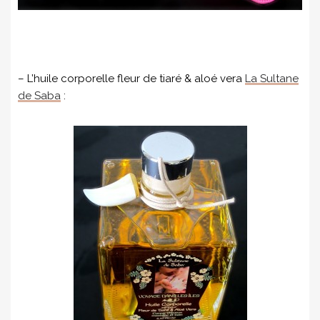
– L’huile corporelle fleur de tiaré & aloé vera
La Sultane
de Saba
: