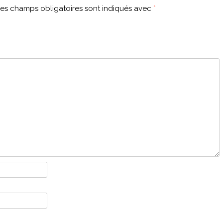
es champs obligatoires sont indiqués avec
*