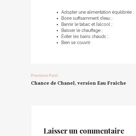
Adopter une alimentation équilibrée ;
Boire suffisamment d’eau ;
Bannir le tabac et l’alcool ;
Baisser le chauffage ;
Éviter les bains chauds ;
Bien se couvrir.
Post
Previous Post
Chance de Chanel, version Eau Fraîche
navigation
Laisser un commentaire