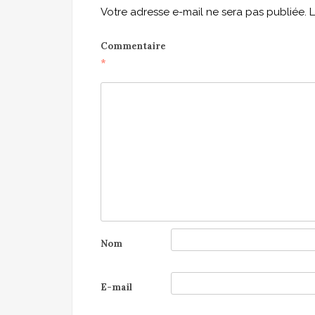
Votre adresse e-mail ne sera pas publiée.
L
Commentaire
*
Nom
E-mail