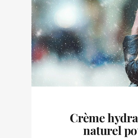
Crème hydrat
naturel po