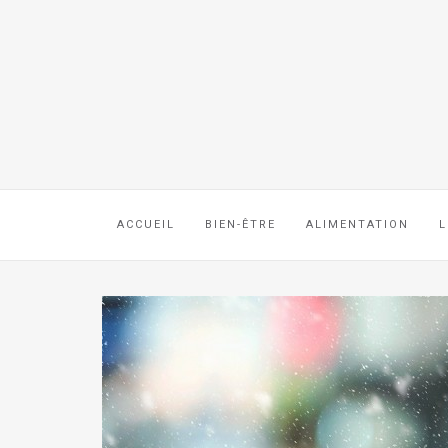
ACCUEIL
BIEN-ÊTRE
ALIMENTATION
L