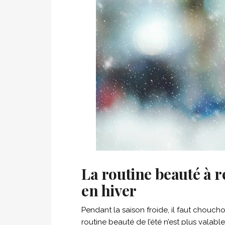
La routine beauté à 
en hiver
Pendant la saison froide, il faut choucho
routine beauté de l’été n’est plus valable