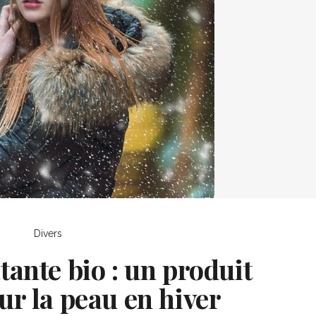
Divers
ante bio : un produit
ur la peau en hiver