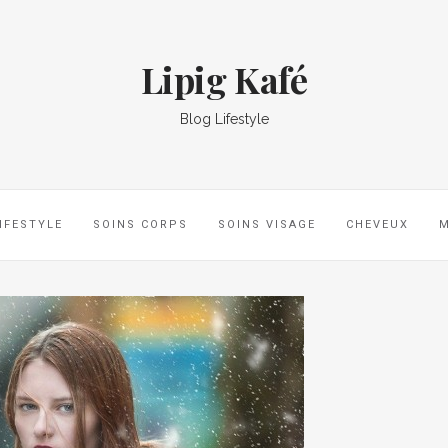
Lipig Kafé
Blog Lifestyle
IFESTYLE
SOINS CORPS
SOINS VISAGE
CHEVEUX