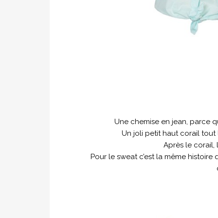
Une chemise en jean, parce que
Un joli petit haut corail to
Après le corail,
Pour le sweat c’est la même histoire q