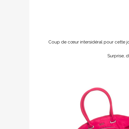
Coup de cœur intersidéral pour cette jo
Surprise, d