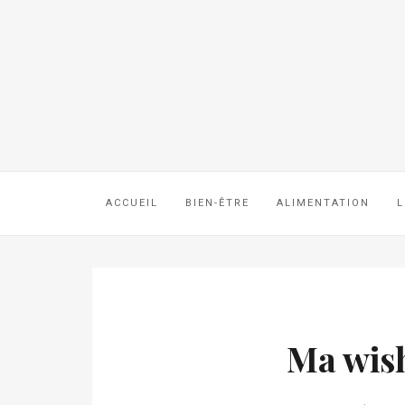
ACCUEIL
BIEN-ÊTRE
ALIMENTATION
L
Ma wish