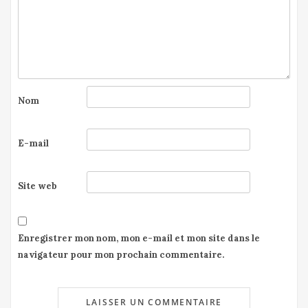
Nom
E-mail
Site web
Enregistrer mon nom, mon e-mail et mon site dans le
navigateur pour mon prochain commentaire.