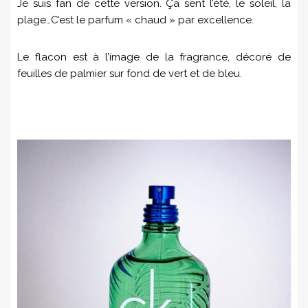
Je suis fan de cette version. Ça sent l’été, le soleil, la
plage…C’est le parfum « chaud » par excellence.
Le flacon est à l’image de la fragrance, décoré de
feuilles de palmier sur fond de vert et de bleu.