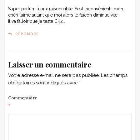
Super parfum à prix raisonnable! Seul inconvénient : mon
chéri l’aime autant que moi alors le flacon diminue vite!
Il va falloir que je teste CK2…
RÉPONDRE
Laisser un commentaire
Votre adresse e-mail ne sera pas publiée.
Les champs
obligatoires sont indiqués avec
*
Commentaire
*