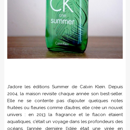
J’adore les éditions Summer de Calvin Klein. Depuis
2004, la maison revisite chaque année son best-seller.
Elle ne se contente pas d’ajouter quelques notes
fruitées ou fleuries comme d’autres, elle crée un nouvel
univers : en 2013 la fragrance et le flacon étaient
aquatiques, c’était un voyage dans les profondeurs des
océans, l’année dernière l’idée était une virée en