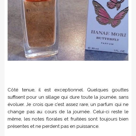
Côté tenue, il est exceptionnel. Quelques gouttes
suffisent pour un sillage qui dure toute la journée, sans
évoluer. Je crois que c’est assez rare, un parfum qui ne
change pas au cours de la journée. Celui-ci reste le
même, les notes florales et fruitées sont toujours bien
présentes et ne perdent pas en puissance.