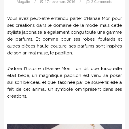
Magalie
/
17 novembre 2016
/
2 Comments
Vous avez peut-être entendu parler d’Hanae Mori pour
ses créations dans le domaine de la mode, mais cette
styliste japonaise a également conçu toute une gamme
de parfums. Et comme pour ses robes, foulards et
autres pièces haute couture, ses parfums sont inspirés
de son animal muse, le papillon.
J’adore l’histoire d’Hanae Mori : on dit que lorsqu’elle
était bébé, un magnifique papillon est venu se poser
sur son berceau et que, fascinée par ce souvenir, elle a
fait de cet animal un symbole omniprésent dans ses
créations.