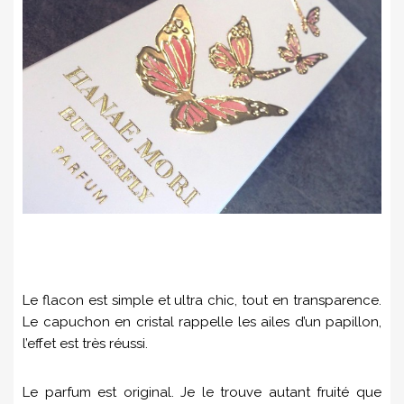
Le flacon est simple et ultra chic, tout en transparence.
Le capuchon en cristal rappelle les ailes d’un papillon,
l’effet est très réussi.
Le parfum est original. Je le trouve autant fruité que