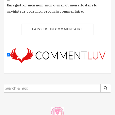
Enregistrer mon nom, mon e-mail et mon site dans le
navigateur pour mon prochain commentaire.
SEARCH
FOR: