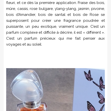
fleuri, et ce dès la première application. Fraise des bois,
mûre, cassis, rose bulgare, ylang-ylang, jasmin, pivoine,
bois d’Amandier, bois de santal et bois de Rose se
superpose
nt pour créer une fragrance poudrée et
puissante, un peu exotique, vraiment unique. C’est un
parfum complexe et difficile à décrire, il est « différent ».
C’est un parfum précieux qui me fait penser aux
voyages et au soleil.