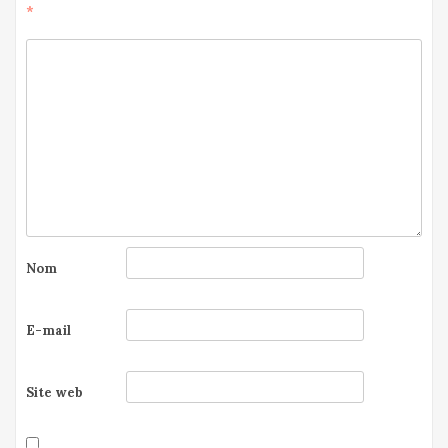
*
Nom
E-mail
Site web