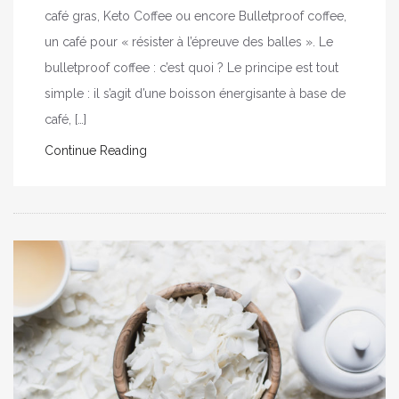
café gras, Keto Coffee ou encore Bulletproof coffee,
un café pour « résister à l’épreuve des balles ». Le
bulletproof coffee : c’est quoi ? Le principe est tout
simple : il s’agit d’une boisson énergisante à base de
café, […]
Continue Reading