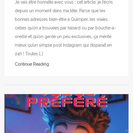
Je vais être honnête avec vous : cet article, je l’écris
depuis un moment dans ma tête. Parce que les
bonnes adresses bien-être à Quimper, les vraies,
celles qu’on a trouvées par hasard ou par bouche-à-
oreille et qu’on garde un peu exclusives, ça mérite
mieux qu’un simple post Instagram qui disparaît en
24h ! Toutes […]
Continue Reading