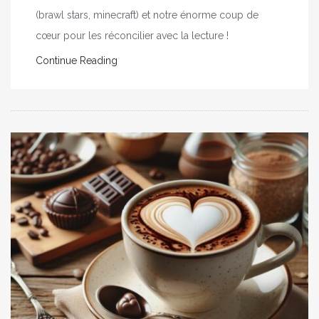
(brawl stars, minecraft) et notre énorme coup de
cœur pour les réconcilier avec la lecture !
Continue Reading