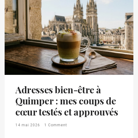
Adresses bien-être à
Quimper : mes coups de
cœur testés et approuvés
14 mai 2026
1 Comment