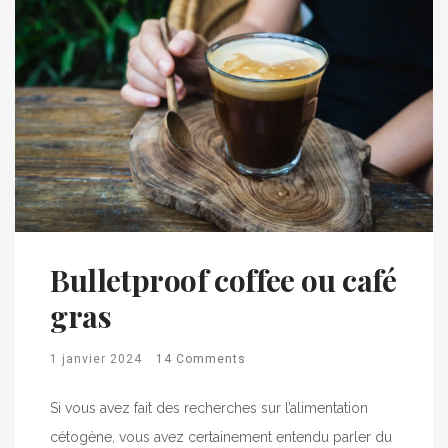
Bulletproof coffee ou café
gras
1 janvier 2024
14 Comments
Si vous avez fait des recherches sur l’alimentation
cétogène, vous avez certainement entendu parler du