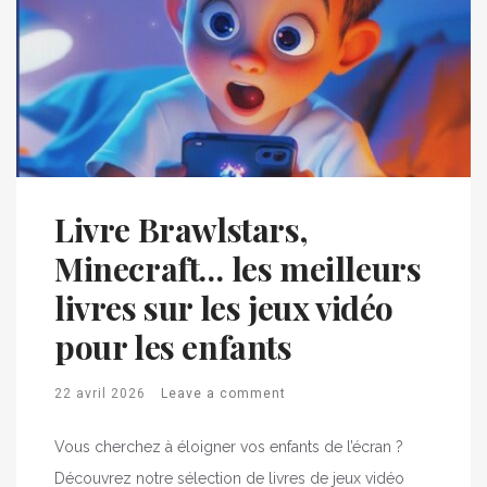
Livre Brawlstars,
Minecraft… les meilleurs
livres sur les jeux vidéo
pour les enfants
22 avril 2026
Leave a comment
Vous cherchez à éloigner vos enfants de l’écran ?
Découvrez notre sélection de livres de jeux vidéo