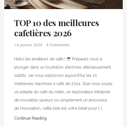
TOP 10 des meilleures
cafetières 2026
14 janvier 2026
9 Comments
Hello les amateurs de café !
Préparez-vous à
plonger dans un tourbillon d’arômes délicieusement
subtils, car nous explorons aujourd’hui les 10
meilleures machines à café de 2024. Que vous soyez
un adepte du café du matin, un explorateur intrépide
de nouvelles saveurs ou simplement un amoureux
de l’innovation, cette liste est votre billet pour […]
Continue Reading