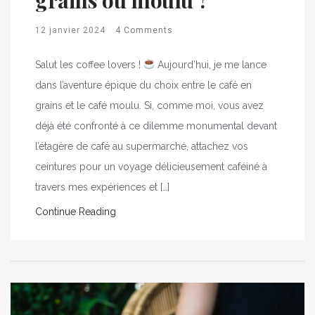
12 janvier 2024
4 Comments
Salut les coffee lovers !
Aujourd’hui, je me lance
dans l’aventure épique du choix entre le café en
grains et le café moulu. Si, comme moi, vous avez
déjà été confronté à ce dilemme monumental devant
l’étagère de café au supermarché, attachez vos
ceintures pour un voyage délicieusement caféiné à
travers mes expériences et […]
Continue Reading