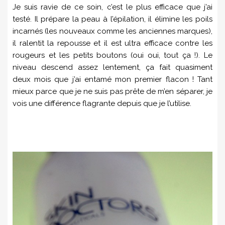
Je suis ravie de ce soin, c’est le plus efficace que j’ai
testé. Il prépare la peau à l’épilation, il élimine les poils
incarnés (les nouveaux comme les anciennes marques),
il ralentit la repousse et il est ultra efficace contre les
rougeurs et les petits boutons (oui oui, tout ça !). Le
niveau descend assez lentement, ça fait quasiment
deux mois que j’ai entamé mon premier flacon ! Tant
mieux parce que je ne suis pas prête de m’en séparer, je
vois une différence flagrante depuis que je l’utilise.