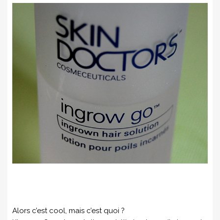
Alors c’est cool, mais c’est quoi ?