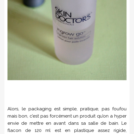
Alors, le packaging est simple, pratique, pas foufou
mais bon, c’est pas forcément un produit qu’on a hyper
envie de mettre en avant dans sa salle de bain. Le
flacon de 120 ml est en plastique assez rigide,