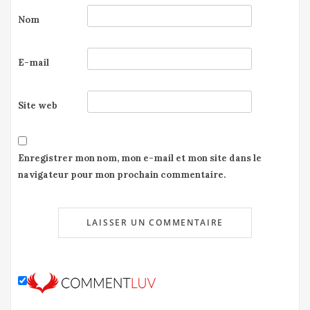
Nom
E-mail
Site web
Enregistrer mon nom, mon e-mail et mon site dans le
navigateur pour mon prochain commentaire.