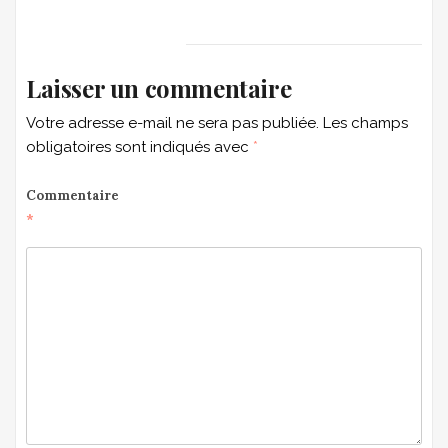
Laisser un commentaire
Votre adresse e-mail ne sera pas publiée.
Les champs
obligatoires sont indiqués avec
*
Commentaire
*