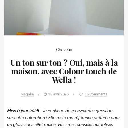
Cheveux
Un ton sur ton ? Oui, mais à la
maison, avec Colour touch de
Wella !
Magalie
/
30 avril 2026
/
16 Comments
Mise à jour 2026 :
Je continue de recevoir des questions
sur cette coloration ! Elle reste ma référence préférée pour
un gloss sans effet racine. Voici mes conseils actualisés.