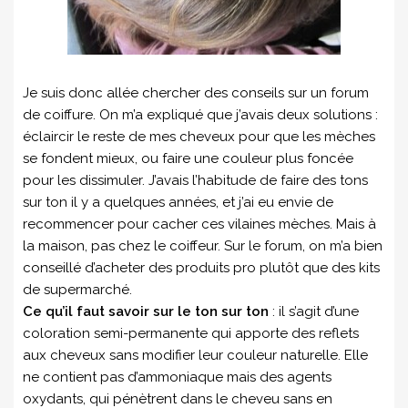
Je suis donc allée chercher des conseils sur un forum
de coiffure. On m’a expliqué que j’avais deux solutions :
éclaircir le reste de mes cheveux pour que les mèches
se fondent mieux, ou faire une couleur plus foncée
pour les dissimuler. J’avais l’habitude de faire des tons
sur ton il y a quelques années, et j’ai eu envie de
recommencer pour cacher ces vilaines mèches. Mais à
la maison, pas chez le coiffeur. Sur le forum, on m’a bien
conseillé d’acheter des produits pro plutôt que des kits
de supermarché.
Ce qu’il faut savoir sur le ton sur ton
: il s’agit d’une
coloration semi-permanente qui apporte des reflets
aux cheveux sans modifier leur couleur naturelle. Elle
ne contient pas d’ammoniaque mais des agents
oxydants, qui pénètrent dans le cheveu sans en