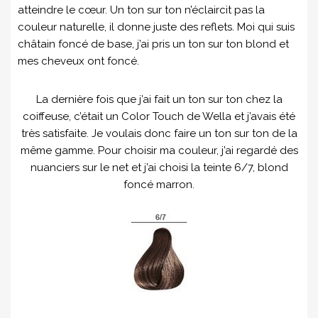
atteindre le cœur. Un ton sur ton n’éclaircit pas la
couleur naturelle, il donne juste des reflets. Moi qui suis
châtain foncé de base, j’ai pris un ton sur ton blond et
mes cheveux ont foncé.
La dernière fois que j’ai fait un ton sur ton chez la
coiffeuse, c’était un Color Touch de Wella et j’avais été
très satisfaite. Je voulais donc faire un ton sur ton de la
même gamme. Pour choisir ma couleur, j’ai regardé des
nuanciers sur le net et j’ai choisi la teinte 6/7, blond
foncé marron.