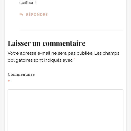
coiffeur !
RÉPONDRE
Laisser un commentaire
Votre adresse e-mail ne sera pas publiée.
Les champs
obligatoires sont indiqués avec
*
Commentaire
*