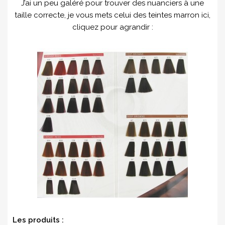
J’ai un peu galéré pour trouver des nuanciers à une
taille correcte, je vous mets celui des teintes marron ici,
cliquez pour agrandir :
Les produits :