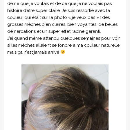
de ce que je voulais et de ce que je ne voulais pas,
histoire d’être super claire. Je suis ressortie avec la
couleur qui était sur la photo « je veux pas » : des
grosses mèches bien claires, bien voyantes, de belles
démarcations et un super effet racine garanti.
J’ai quand même attendu quelques semaines pour voir
si les mèches allaient se fondre à ma couleur naturelle,
mais ça n’est jamais arrivé