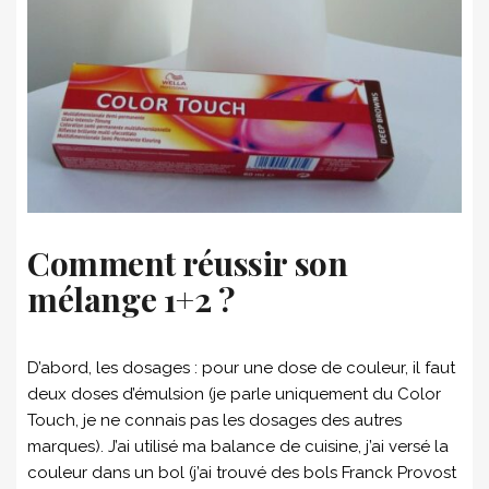
Comment réussir son
mélange 1+2 ?
D’abord, les dosages : pour une dose de couleur, il faut
deux doses d’émulsion (je parle uniquement du Color
Touch, je ne connais pas les dosages des autres
marques). J’ai utilisé ma balance de cuisine, j’ai versé la
couleur dans un bol (j’ai trouvé des bols Franck Provost