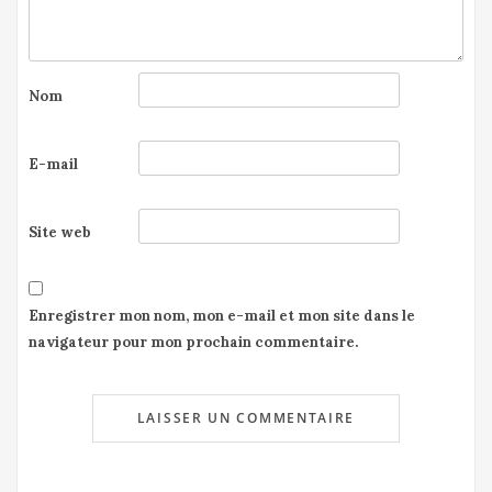
Nom
E-mail
Site web
Enregistrer mon nom, mon e-mail et mon site dans le
navigateur pour mon prochain commentaire.