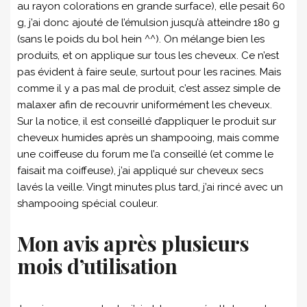
au rayon colorations en grande surface), elle pesait 60
g, j’ai donc ajouté de l’émulsion jusqu’à atteindre 180 g
(sans le poids du bol hein ^^). On mélange bien les
produits, et on applique sur tous les cheveux. Ce n’est
pas évident à faire seule, surtout pour les racines. Mais
comme il y a pas mal de produit, c’est assez simple de
malaxer afin de recouvrir uniformément les cheveux.
Sur la notice, il est conseillé d’appliquer le produit sur
cheveux humides après un shampooing, mais comme
une coiffeuse du forum me l’a conseillé (et comme le
faisait ma coiffeuse), j’ai appliqué sur cheveux secs
lavés la veille. Vingt minutes plus tard, j’ai rincé avec un
shampooing spécial couleur.
Mon avis après plusieurs
mois d’utilisation