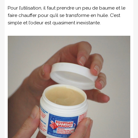
Pour l’utilisation, il faut prendre un peu de baume et le
faire chauffer pour qu’il se transforme en huile. C’est
simple et l’odeur est quasiment inexistante.