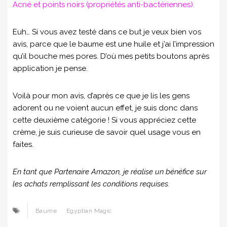
Acné et points noirs (propriétés anti-bactériennes).
Euh… Si vous avez testé dans ce but je veux bien vos
avis, parce que le baume est une huile et j’ai l’impression
qu’il bouche mes pores. D’où mes petits boutons après
application je pense.
Voilà pour mon avis, d’après ce que je lis les gens
adorent ou ne voient aucun effet, je suis donc dans
cette deuxième catégorie ! Si vous appréciez cette
crème, je suis curieuse de savoir quel usage vous en
faites.
En tant que Partenaire Amazon, je réalise un bénéfice sur
les achats remplissant les conditions requises.
Baume
Egyptian Magic