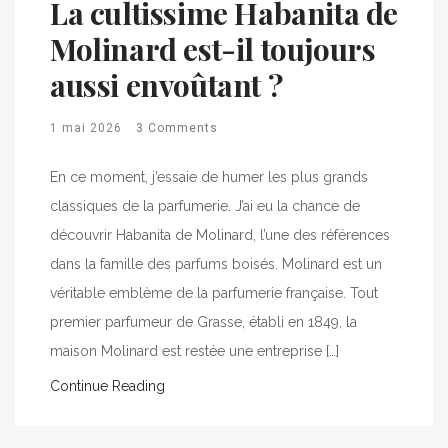
La cultissime Habanita de
Molinard est-il toujours
aussi envoûtant ?
1 mai 2026
3 Comments
En ce moment, j’essaie de humer les plus grands
classiques de la parfumerie. J’ai eu la chance de
découvrir Habanita de Molinard, l’une des références
dans la famille des parfums boisés. Molinard est un
véritable emblème de la parfumerie française. Tout
premier parfumeur de Grasse, établi en 1849, la
maison Molinard est restée une entreprise […]
Continue Reading