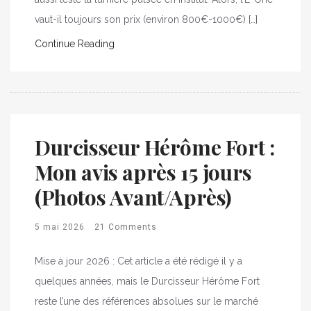
vaut-il toujours son prix (environ 800€-1000€) […]
Continue Reading
Durcisseur Hérôme Fort :
Mon avis après 15 jours
(Photos Avant/Après)
5 mai 2026
21 Comments
Mise à jour 2026 : Cet article a été rédigé il y a
quelques années, mais le Durcisseur Hérôme Fort
reste l’une des références absolues sur le marché