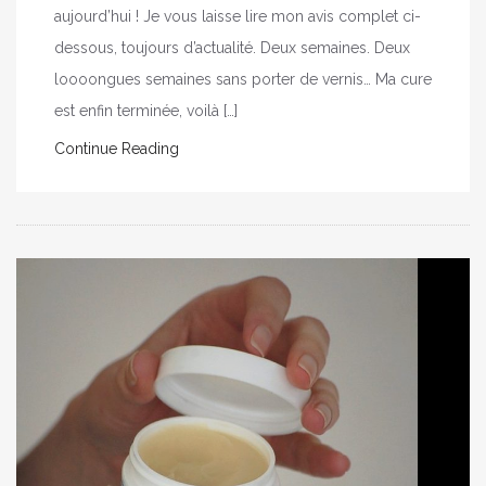
aujourd’hui ! Je vous laisse lire mon avis complet ci-
dessous, toujours d’actualité. Deux semaines. Deux
loooongues semaines sans porter de vernis… Ma cure
est enfin terminée, voilà […]
Continue Reading