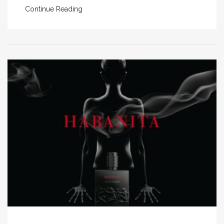
Continue Reading