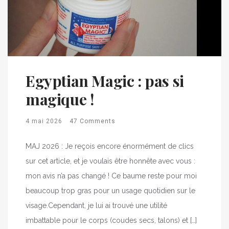
Egyptian Magic : pas si
magique !
4 mai 2026
47 Comments
MAJ 2026 : Je reçois encore énormément de clics
sur cet article, et je voulais être honnête avec vous :
mon avis n’a pas changé ! Ce baume reste pour moi
beaucoup trop gras pour un usage quotidien sur le
visage.Cependant, je lui ai trouvé une utilité
imbattable pour le corps (coudes secs, talons) et […]