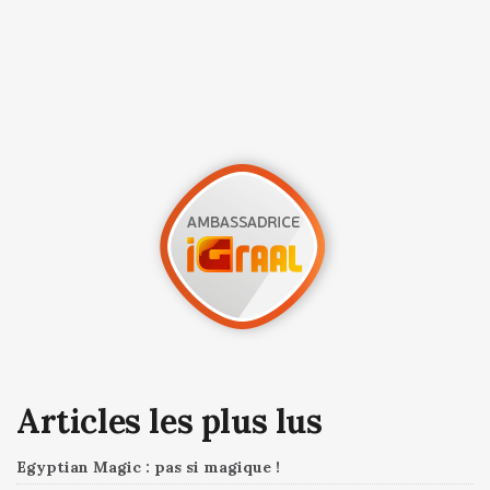
Articles les plus lus
Egyptian Magic : pas si magique !