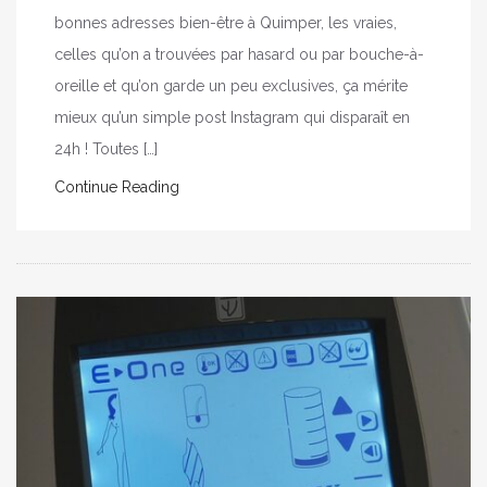
bonnes adresses bien-être à Quimper, les vraies,
celles qu’on a trouvées par hasard ou par bouche-à-
oreille et qu’on garde un peu exclusives, ça mérite
mieux qu’un simple post Instagram qui disparaît en
24h ! Toutes […]
Continue Reading