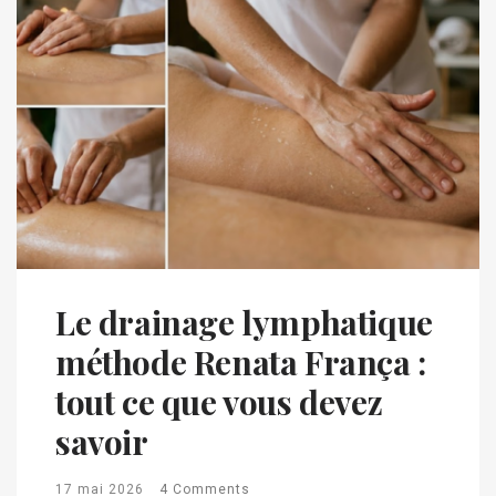
Le drainage lymphatique
méthode Renata França :
tout ce que vous devez
savoir
17 mai 2026
4 Comments