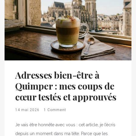
Adresses bien-être à
Quimper : mes coups de
cœur testés et approuvés
14 mai 2026
1 Comment
Je vais être honnête avec vous : cet article, je l’écris
depuis un moment dans ma tête. Parce que les