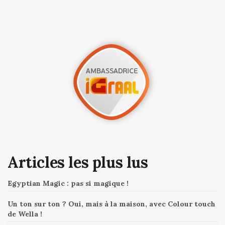
Articles les plus lus
Egyptian Magic : pas si magique !
Un ton sur ton ? Oui, mais à la maison, avec Colour touch
de Wella !