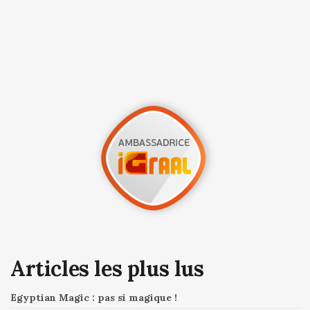
Articles les plus lus
Egyptian Magic : pas si magique !