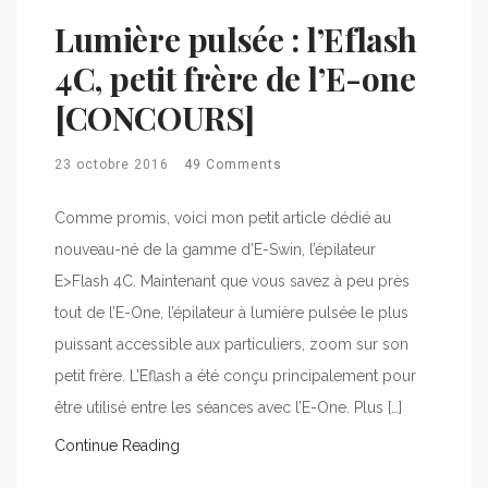
Lumière pulsée : l’Eflash
4C, petit frère de l’E-one
[CONCOURS]
23 octobre 2016
49 Comments
Comme promis, voici mon petit article dédié au
nouveau-né de la gamme d’E-Swin, l’épilateur
E>Flash 4C. Maintenant que vous savez à peu près
tout de l’E-One, l’épilateur à lumière pulsée le plus
puissant accessible aux particuliers, zoom sur son
petit frère. L’Eflash a été conçu principalement pour
être utilisé entre les séances avec l’E-One. Plus […]
Continue Reading