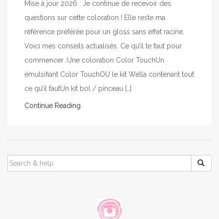
Mise à jour 2026 : Je continue de recevoir des
questions sur cette coloration ! Elle reste ma
référence préférée pour un gloss sans effet racine.
Voici mes conseils actualisés. Ce qu’il te faut pour
commencer :Une coloration Color TouchUn
émulsifiant Color TouchOU le kit Wella contenant tout
ce qu’il fautUn kit bol / pinceau […]
Continue Reading
SEARCH
FOR: