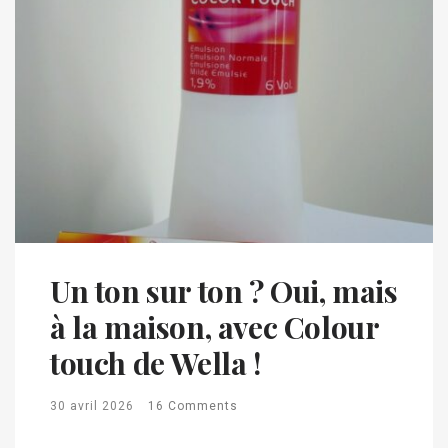
Un ton sur ton ? Oui, mais
à la maison, avec Colour
touch de Wella !
30 avril 2026
16 Comments