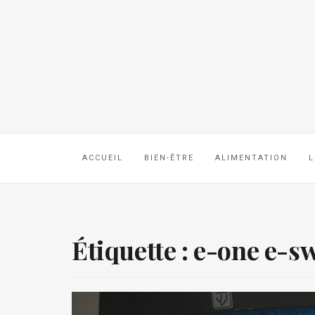
ACCUEIL
BIEN-ÊTRE
ALIMENTATION
L
Étiquette :
e-one e-s