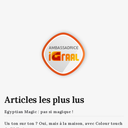
Articles les plus lus
Egyptian Magic : pas si magique !
Un ton sur ton ? Oui, mais à la maison, avec Colour touch