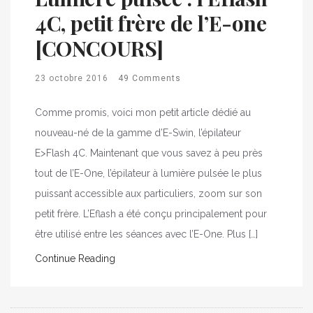
4C, petit frère de l’E-one
[CONCOURS]
23 octobre 2016
49 Comments
Comme promis, voici mon petit article dédié au
nouveau-né de la gamme d’E-Swin, l’épilateur
E>Flash 4C. Maintenant que vous savez à peu près
tout de l’E-One, l’épilateur à lumière pulsée le plus
puissant accessible aux particuliers, zoom sur son
petit frère. L’Eflash a été conçu principalement pour
être utilisé entre les séances avec l’E-One. Plus […]
Continue Reading