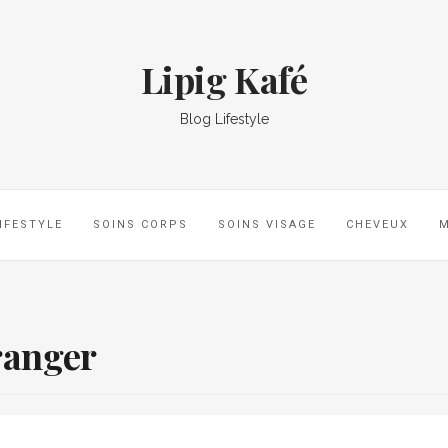
Lipig Kafé
Blog Lifestyle
IFESTYLE
SOINS CORPS
SOINS VISAGE
CHEVEUX
ranger