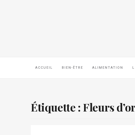
ACCUEIL
BIEN-ÊTRE
ALIMENTATION
L
Étiquette :
Fleurs d’o