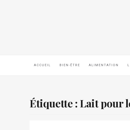
ACCUEIL
BIEN-ÊTRE
ALIMENTATION
L
Étiquette :
Lait pour 