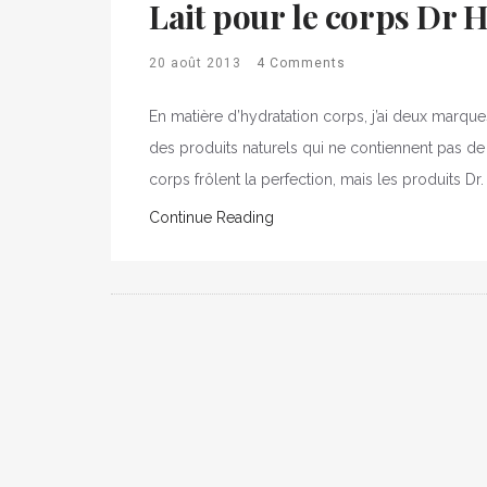
Lait pour le corps Dr H
20 août 2013
4 Comments
En matière d’hydratation corps, j’ai deux marq
des produits naturels qui ne contiennent pas d
corps frôlent la perfection, mais les produits Dr
Continue Reading