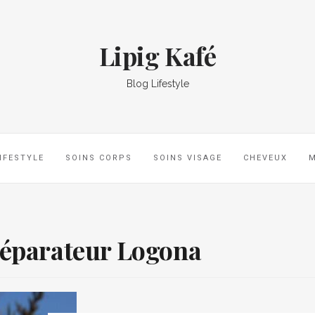
Lipig Kafé
Blog Lifestyle
IFESTYLE
SOINS CORPS
SOINS VISAGE
CHEVEUX
éparateur Logona