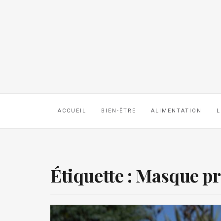
ACCUEIL
BIEN-ÊTRE
ALIMENTATION
L
Étiquette :
Masque pr